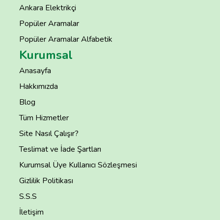
Ankara Elektrikçi
Popüler Aramalar
Popüler Aramalar Alfabetik
Kurumsal
Anasayfa
Hakkımızda
Blog
Tüm Hizmetler
Site Nasıl Çalışır?
Teslimat ve İade Şartları
Kurumsal Üye Kullanıcı Sözleşmesi
Gizlilik Politikası
S.S.S
İletişim