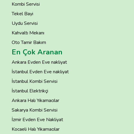
Kombi Servisi
Tekel Bayi
Uydu Servisi
Kahvaltı Mekanı
Oto Tamir Bakım
En Çok Aranan
Ankara Evden Eve nakliyat
İstanbul Evden Eve nakliyat
İstanbul Kombi Servisi
İstanbul Elektrikçi
Ankara Halı Yıkamacılar
Sakarya Kombi Servisi
İzmir Evden Eve Nakliyat
Kocaeli Halı Yıkamacılar