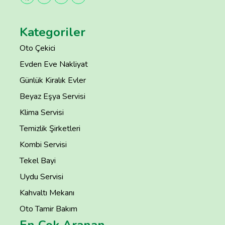
Kategoriler
Oto Çekici
Evden Eve Nakliyat
Günlük Kiralık Evler
Beyaz Eşya Servisi
Klima Servisi
Temizlik Şirketleri
Kombi Servisi
Tekel Bayi
Uydu Servisi
Kahvaltı Mekanı
Oto Tamir Bakım