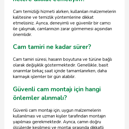
Cam temizliği hizmeti alırken, kullanılan malzemelerin
kalitesine ve temizlik yöntemlerine dikkat
etmelisiniz. Ayrıca, deneyimli ve güvenilir bir camcı
ile çalışmak, camlarınızın zarar görmemesi açısından
önemlidir.
Cam tamiri ne kadar sürer?
Cam tamiri süresi, hasarın boyutuna ve türüne bağlı
olarak değişiklik göstermektedir. Genellikle, basit
onarımlar birkaç saat içinde tamamlanırken, daha
karmaşık işlemler bir gün alabilir.
Güvenli cam montajı için hangi
önlemler alınmalı?
Güvenli cam montajı için, uygun malzemelerin
kullanılması ve uzman kişiler tarafından montajın
yapılması gerekmektedir. Ayrıca, camın doğru
ölçülerde kesilmesi ve montaj sırasında dikkatli