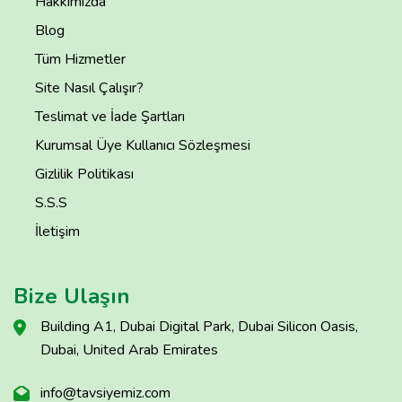
Hakkımızda
Blog
Tüm Hizmetler
Site Nasıl Çalışır?
Teslimat ve İade Şartları
Kurumsal Üye Kullanıcı Sözleşmesi
Gizlilik Politikası
S.S.S
İletişim
Bize Ulaşın
Building A1, Dubai Digital Park, Dubai Silicon Oasis,
Dubai, United Arab Emirates
info@tavsiyemiz.com