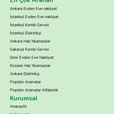
En Çok Aranan
Ankara Evden Eve nakliyat
İstanbul Evden Eve nakliyat
İstanbul Kombi Servisi
İstanbul Elektrikçi
Ankara Halı Yıkamacılar
Sakarya Kombi Servisi
İzmir Evden Eve Nakliyat
Kocaeli Halı Yıkamacılar
Ankara Elektrikçi
Popüler Aramalar
Popüler Aramalar Alfabetik
Kurumsal
Anasayfa