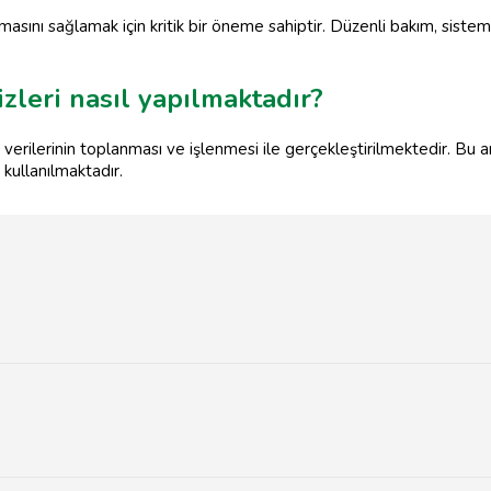
ışmasını sağlamak için kritik bir öneme sahiptir. Düzenli bakım, sistem
izleri nasıl yapılmaktadır?
m verilerinin toplanması ve işlenmesi ile gerçekleştirilmektedir. Bu ana
 kullanılmaktadır.