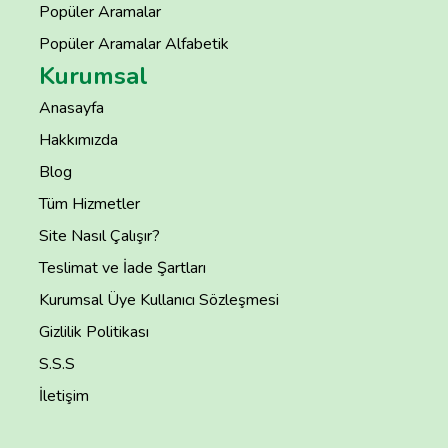
Popüler Aramalar
Popüler Aramalar Alfabetik
Kurumsal
Anasayfa
Hakkımızda
Blog
Tüm Hizmetler
Site Nasıl Çalışır?
Teslimat ve İade Şartları
Kurumsal Üye Kullanıcı Sözleşmesi
Gizlilik Politikası
S.S.S
İletişim