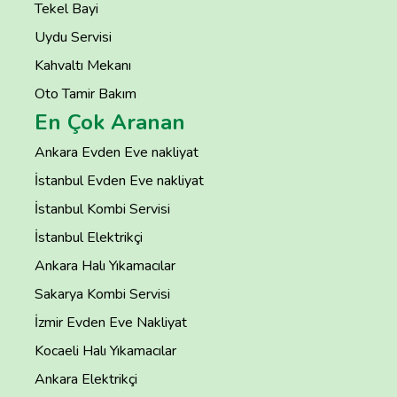
Tekel Bayi
Uydu Servisi
Kahvaltı Mekanı
Oto Tamir Bakım
En Çok Aranan
Ankara Evden Eve nakliyat
İstanbul Evden Eve nakliyat
İstanbul Kombi Servisi
İstanbul Elektrikçi
Ankara Halı Yıkamacılar
Sakarya Kombi Servisi
İzmir Evden Eve Nakliyat
Kocaeli Halı Yıkamacılar
Ankara Elektrikçi