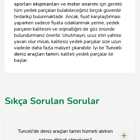
sporları ekipmanları
ve
motor onarımı
için gerekli
tüm yedek parçaları bulabileceğiniz birçok güvenilir
tedarikçi bulunmaktadır. Ancak, fiyat karşılaştırması
yaparken sadece fiyata odaklanmak yerine, yedek
parçanın kalitesini ve orijinalliğini de göz önünde
bulundurmanız önerilir. Unutmayın, ucuz etin yahnisi
yavan olur misali, kalitesiz yedek parçalar size uzun
vadede daha fazla maliyet çıkarabilir. İyi bir
Tunceli
deniz araçları tamiri
, kaliteli yedek parçalar ile
başlar.
Sıkça Sorulan Sorular
Tunceli'de deniz araçları tamiri hizmeti alırken