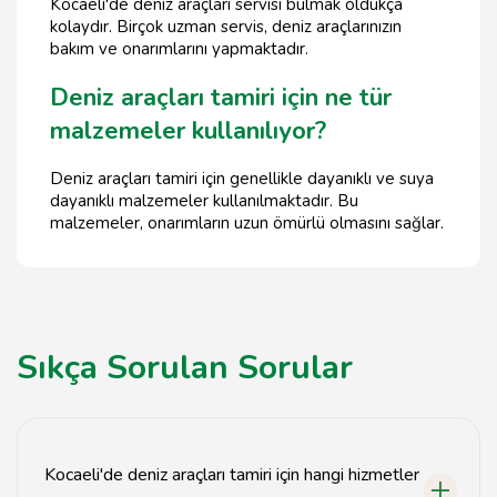
Kocaeli'de deniz araçları servisi bulmak oldukça
kolaydır. Birçok uzman servis, deniz araçlarınızın
bakım ve onarımlarını yapmaktadır.
Deniz araçları tamiri için ne tür
malzemeler kullanılıyor?
Deniz araçları tamiri için genellikle dayanıklı ve suya
dayanıklı malzemeler kullanılmaktadır. Bu
malzemeler, onarımların uzun ömürlü olmasını sağlar.
Sıkça Sorulan Sorular
Kocaeli'de deniz araçları tamiri için hangi hizmetler