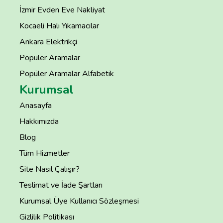
İzmir Evden Eve Nakliyat
Kocaeli Halı Yıkamacılar
Ankara Elektrikçi
Popüler Aramalar
Popüler Aramalar Alfabetik
Kurumsal
Anasayfa
Hakkımızda
Blog
Tüm Hizmetler
Site Nasıl Çalışır?
Teslimat ve İade Şartları
Kurumsal Üye Kullanıcı Sözleşmesi
Gizlilik Politikası