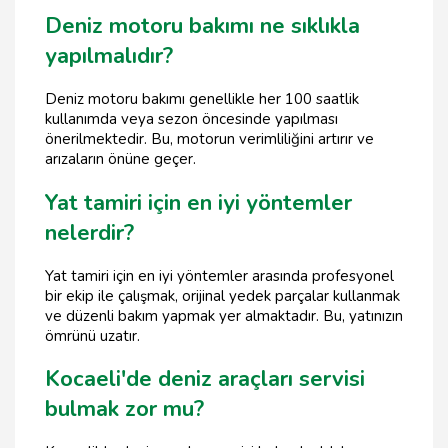
Deniz motoru bakımı ne sıklıkla
yapılmalıdır?
Deniz motoru bakımı genellikle her 100 saatlik
kullanımda veya sezon öncesinde yapılması
önerilmektedir. Bu, motorun verimliliğini artırır ve
arızaların önüne geçer.
Yat tamiri için en iyi yöntemler
nelerdir?
Yat tamiri için en iyi yöntemler arasında profesyonel
bir ekip ile çalışmak, orijinal yedek parçalar kullanmak
ve düzenli bakım yapmak yer almaktadır. Bu, yatınızın
ömrünü uzatır.
Kocaeli'de deniz araçları servisi
bulmak zor mu?