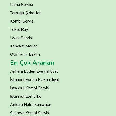
Klima Servisi
Temizlik Şirketleri
Kombi Servisi
Tekel Bayi
Uydu Servisi
Kahvaltı Mekanı
Oto Tamir Bakım
En Çok Aranan
Ankara Evden Eve nakliyat
İstanbul Evden Eve nakliyat
İstanbul Kombi Servisi
İstanbul Elektrikçi
Ankara Halı Yıkamacılar
Sakarya Kombi Servisi