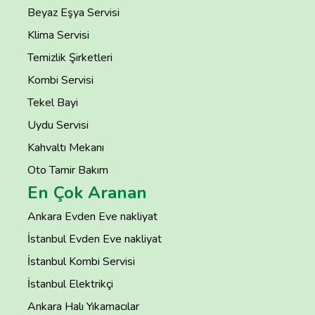
Beyaz Eşya Servisi
Klima Servisi
Temizlik Şirketleri
Kombi Servisi
Tekel Bayi
Uydu Servisi
Kahvaltı Mekanı
Oto Tamir Bakım
En Çok Aranan
Ankara Evden Eve nakliyat
İstanbul Evden Eve nakliyat
İstanbul Kombi Servisi
İstanbul Elektrikçi
Ankara Halı Yıkamacılar