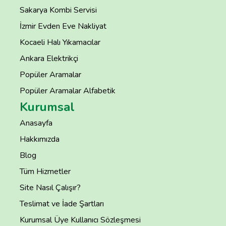
Sakarya Kombi Servisi
İzmir Evden Eve Nakliyat
Kocaeli Halı Yıkamacılar
Ankara Elektrikçi
Popüler Aramalar
Popüler Aramalar Alfabetik
Kurumsal
Anasayfa
Hakkımızda
Blog
Tüm Hizmetler
Site Nasıl Çalışır?
Teslimat ve İade Şartları
Kurumsal Üye Kullanıcı Sözleşmesi