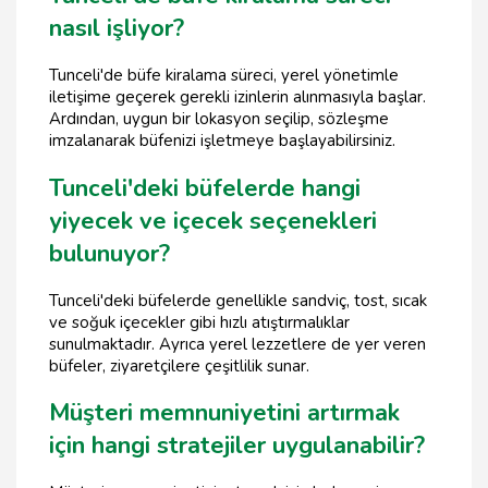
nasıl işliyor?
Tunceli'de büfe kiralama süreci, yerel yönetimle
iletişime geçerek gerekli izinlerin alınmasıyla başlar.
Ardından, uygun bir lokasyon seçilip, sözleşme
imzalanarak büfenizi işletmeye başlayabilirsiniz.
Tunceli'deki büfelerde hangi
yiyecek ve içecek seçenekleri
bulunuyor?
Tunceli'deki büfelerde genellikle sandviç, tost, sıcak
ve soğuk içecekler gibi hızlı atıştırmalıklar
sunulmaktadır. Ayrıca yerel lezzetlere de yer veren
büfeler, ziyaretçilere çeşitlilik sunar.
Müşteri memnuniyetini artırmak
için hangi stratejiler uygulanabilir?