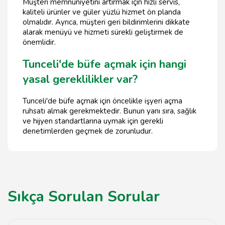
Müşteri memnuniyetini artırmak için hızlı servis,
kaliteli ürünler ve güler yüzlü hizmet ön planda
olmalıdır. Ayrıca, müşteri geri bildirimlerini dikkate
alarak menüyü ve hizmeti sürekli geliştirmek de
önemlidir.
Tunceli'de büfe açmak için hangi
yasal gereklilikler var?
Tunceli'de büfe açmak için öncelikle işyeri açma
ruhsatı almak gerekmektedir. Bunun yanı sıra, sağlık
ve hijyen standartlarına uymak için gerekli
denetimlerden geçmek de zorunludur.
Sıkça Sorulan Sorular