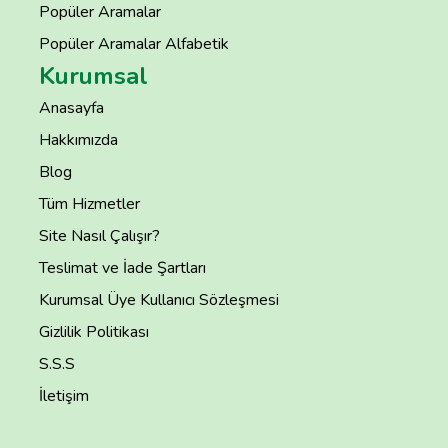
Popüler Aramalar
Popüler Aramalar Alfabetik
Kurumsal
Anasayfa
Hakkımızda
Blog
Tüm Hizmetler
Site Nasıl Çalışır?
Teslimat ve İade Şartları
Kurumsal Üye Kullanıcı Sözleşmesi
Gizlilik Politikası
S.S.S
İletişim