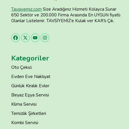
Tavsiyemiz.com
Size Aradığınız Hizmeti Kolayca Sunar
650 Sektör ve 200.000 Firma Arasında En UYGUN fiyatlı
Olanlar Listelenir. TAVSİYEMİZ’e Kulak ver KAR’lı Çık.
Kategoriler
Oto Çekici
Evden Eve Nakliyat
Günlük Kiralık Evler
Beyaz Eşya Servisi
Klima Servisi
Temizlik Şirketleri
Kombi Servisi