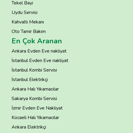
Tekel Bayi
Uydu Servisi
Kahvaltı Mekanı
Oto Tamir Bakım
En Çok Aranan
Ankara Evden Eve nakliyat
İstanbul Evden Eve nakliyat
İstanbul Kombi Servisi
İstanbul Elektrikçi
Ankara Halı Yıkamacılar
Sakarya Kombi Servisi
İzmir Evden Eve Nakliyat
Kocaeli Halı Yıkamacılar
Ankara Elektrikçi