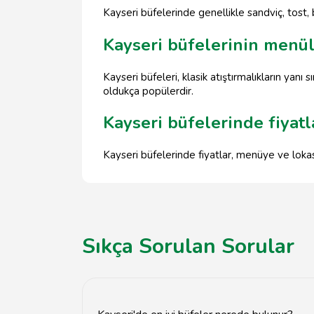
Kayseri büfelerinde genellikle sandviç, tost, 
Kayseri büfelerinin menüle
Kayseri büfeleri, klasik atıştırmalıkların yanı
oldukça popülerdir.
Kayseri büfelerinde fiyatl
Kayseri büfelerinde fiyatlar, menüye ve loka
Sıkça Sorulan Sorular