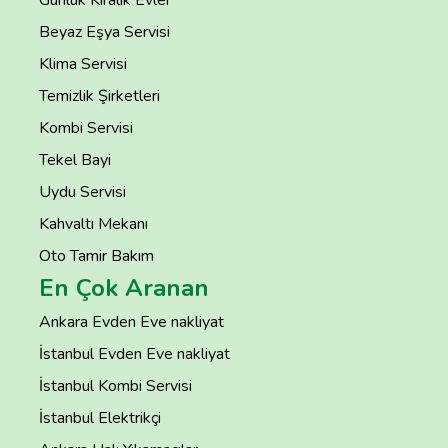
Günlük Kiralık Evler
Beyaz Eşya Servisi
Klima Servisi
Temizlik Şirketleri
Kombi Servisi
Tekel Bayi
Uydu Servisi
Kahvaltı Mekanı
Oto Tamir Bakım
En Çok Aranan
Ankara Evden Eve nakliyat
İstanbul Evden Eve nakliyat
İstanbul Kombi Servisi
İstanbul Elektrikçi