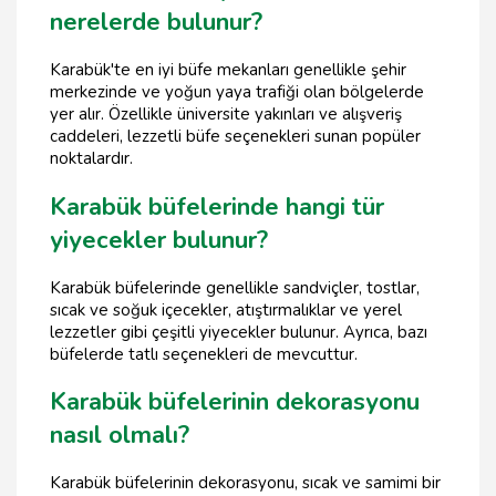
nerelerde bulunur?
Karabük'te en iyi büfe mekanları genellikle şehir
merkezinde ve yoğun yaya trafiği olan bölgelerde
yer alır. Özellikle üniversite yakınları ve alışveriş
caddeleri, lezzetli büfe seçenekleri sunan popüler
noktalardır.
Karabük büfelerinde hangi tür
yiyecekler bulunur?
Karabük büfelerinde genellikle sandviçler, tostlar,
sıcak ve soğuk içecekler, atıştırmalıklar ve yerel
lezzetler gibi çeşitli yiyecekler bulunur. Ayrıca, bazı
büfelerde tatlı seçenekleri de mevcuttur.
Karabük büfelerinin dekorasyonu
nasıl olmalı?
Karabük büfelerinin dekorasyonu, sıcak ve samimi bir