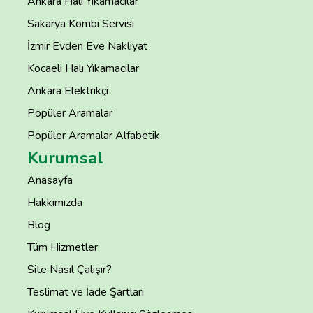
Ankara Halı Yıkamacılar
Sakarya Kombi Servisi
İzmir Evden Eve Nakliyat
Kocaeli Halı Yıkamacılar
Ankara Elektrikçi
Popüler Aramalar
Popüler Aramalar Alfabetik
Kurumsal
Anasayfa
Hakkımızda
Blog
Tüm Hizmetler
Site Nasıl Çalışır?
Teslimat ve İade Şartları