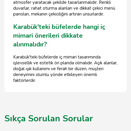
atmosfer yaratacak şekilde tasarlanmalıdır. Renkli
duvarlar, rahat oturma alanları ve dikkat çekici menü
panoları, mekanın çekiciliğini artıran unsurlardır.
Karabük'teki büfelerde hangi iç
mimari önerileri dikkate
alınmalıdır?
Karabük'teki büfelerde iç mimari tasarımında
işlevsellik ve estetik ön planda olmalıdır. Açık alanlar,
doğal ışık kullanımı ve ferah bir düzen, müşteri
deneyimini olumlu yönde etkileyen önemli
faktörlerdir.
Sıkça Sorulan Sorular