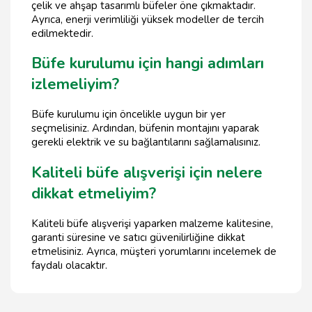
çelik ve ahşap tasarımlı büfeler öne çıkmaktadır.
Ayrıca, enerji verimliliği yüksek modeller de tercih
edilmektedir.
Büfe kurulumu için hangi adımları
izlemeliyim?
Büfe kurulumu için öncelikle uygun bir yer
seçmelisiniz. Ardından, büfenin montajını yaparak
gerekli elektrik ve su bağlantılarını sağlamalısınız.
Kaliteli büfe alışverişi için nelere
dikkat etmeliyim?
Kaliteli büfe alışverişi yaparken malzeme kalitesine,
garanti süresine ve satıcı güvenilirliğine dikkat
etmelisiniz. Ayrıca, müşteri yorumlarını incelemek de
faydalı olacaktır.