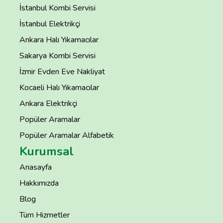
İstanbul Kombi Servisi
İstanbul Elektrikçi
Ankara Halı Yıkamacılar
Sakarya Kombi Servisi
İzmir Evden Eve Nakliyat
Kocaeli Halı Yıkamacılar
Ankara Elektrikçi
Popüler Aramalar
Popüler Aramalar Alfabetik
Kurumsal
Anasayfa
Hakkımızda
Blog
Tüm Hizmetler