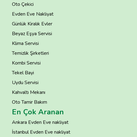
Oto Çekici
Evden Eve Nakliyat
Günlük Kiralık Evler
Beyaz Eşya Servisi
Klima Servisi
Temizlik Şirketleri
Kombi Servisi
Tekel Bayi
Uydu Servisi
Kahvaltı Mekanı
Oto Tamir Bakım
En Çok Aranan
Ankara Evden Eve nakliyat
İstanbul Evden Eve nakliyat