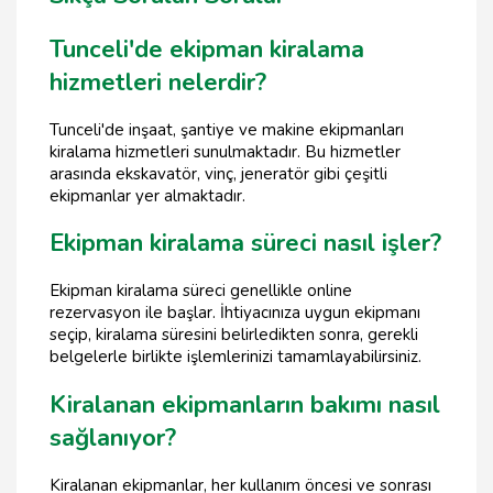
Tunceli'de ekipman kiralama
hizmetleri nelerdir?
Tunceli'de inşaat, şantiye ve makine ekipmanları
kiralama hizmetleri sunulmaktadır. Bu hizmetler
arasında ekskavatör, vinç, jeneratör gibi çeşitli
ekipmanlar yer almaktadır.
Ekipman kiralama süreci nasıl işler?
Ekipman kiralama süreci genellikle online
rezervasyon ile başlar. İhtiyacınıza uygun ekipmanı
seçip, kiralama süresini belirledikten sonra, gerekli
belgelerle birlikte işlemlerinizi tamamlayabilirsiniz.
Kiralanan ekipmanların bakımı nasıl
sağlanıyor?
Kiralanan ekipmanlar, her kullanım öncesi ve sonrası