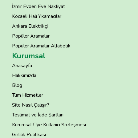
İzmir Evden Eve Nakliyat
Kocaeli Halı Yıkamacılar
Ankara Elektrikçi
Popüler Aramalar
Popüler Aramalar Alfabetik
Kurumsal
Anasayfa
Hakkımızda
Blog
Tüm Hizmetler
Site Nasıl Çalışır?
Teslimat ve İade Şartları
Kurumsal Üye Kullanıcı Sözleşmesi
Gizlilik Politikası