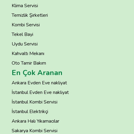
Klima Servisi
Temizlik Şirketleri
Kombi Servisi
Tekel Bayi
Uydu Servisi
Kahvaltı Mekanı
Oto Tamir Bakım
En Çok Aranan
Ankara Evden Eve nakliyat
İstanbul Evden Eve nakliyat
İstanbul Kombi Servisi
İstanbul Elektrikçi
Ankara Halı Yıkamacılar
Sakarya Kombi Servisi