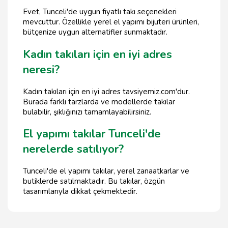
Evet, Tunceli'de uygun fiyatlı takı seçenekleri
mevcuttur. Özellikle yerel el yapımı bijuteri ürünleri,
bütçenize uygun alternatifler sunmaktadır.
Kadın takıları için en iyi adres
neresi?
Kadın takıları için en iyi adres tavsiyemiz.com'dur.
Burada farklı tarzlarda ve modellerde takılar
bulabilir, şıklığınızı tamamlayabilirsiniz.
El yapımı takılar Tunceli'de
nerelerde satılıyor?
Tunceli'de el yapımı takılar, yerel zanaatkarlar ve
butiklerde satılmaktadır. Bu takılar, özgün
tasarımlarıyla dikkat çekmektedir.