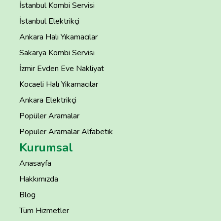
İstanbul Kombi Servisi
İstanbul Elektrikçi
Ankara Halı Yıkamacılar
Sakarya Kombi Servisi
İzmir Evden Eve Nakliyat
Kocaeli Halı Yıkamacılar
Ankara Elektrikçi
Popüler Aramalar
Popüler Aramalar Alfabetik
Kurumsal
Anasayfa
Hakkımızda
Blog
Tüm Hizmetler