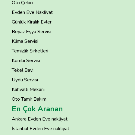
Oto Çekici
Evden Eve Nakliyat
Günlük Kiralık Evler
Beyaz Eşya Servisi
Klima Servisi
Temizlik Şirketleri
Kombi Servisi
Tekel Bayi
Uydu Servisi
Kahvaltı Mekanı
Oto Tamir Bakım
En Çok Aranan
Ankara Evden Eve nakliyat
İstanbul Evden Eve nakliyat