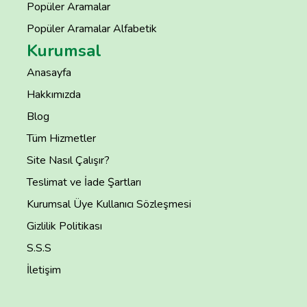
Popüler Aramalar
Popüler Aramalar Alfabetik
Kurumsal
Anasayfa
Hakkımızda
Blog
Tüm Hizmetler
Site Nasıl Çalışır?
Teslimat ve İade Şartları
Kurumsal Üye Kullanıcı Sözleşmesi
Gizlilik Politikası
S.S.S
İletişim