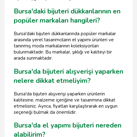
Bursa'daki bijuteri dükkanlarının en
popüler markaları hangileri?
Bursa'daki bijuteri dükkanlarında popüler markalar
arasında yerel tasarımcıların el yapımı ürünleri ve
tanınmış moda markalarının koleksiyonları
bulunmaktadır. Bu markalar, şıklığı ve kaliteyi bir
arada sunmaktadır.
Bursa'da bijuteri alışverişi yaparken
nelere dikkat etmeliyim?
Bursa'da bijuteri alışverişi yaparken ürünlerin
kalitesine, malzeme içeriğine ve tasarımına dikkat
etmelisiniz. Ayrıca, fiyatları karşılaştırarak en uygun
seçeneği bulmak da önemlidir.
Bursa'da el yapımı bijuteri nereden
alabilirim?