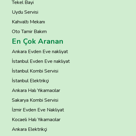
Tekel Bayi
Uydu Servisi
Kahvaltı Mekanı
Oto Tamir Bakım
En Çok Aranan
Ankara Evden Eve nakliyat
İstanbul Evden Eve nakliyat
İstanbul Kombi Servisi
İstanbul Elektrikçi
Ankara Halı Yıkamacılar
Sakarya Kombi Servisi
İzmir Evden Eve Nakliyat
Kocaeli Halı Yıkamacılar
Ankara Elektrikçi