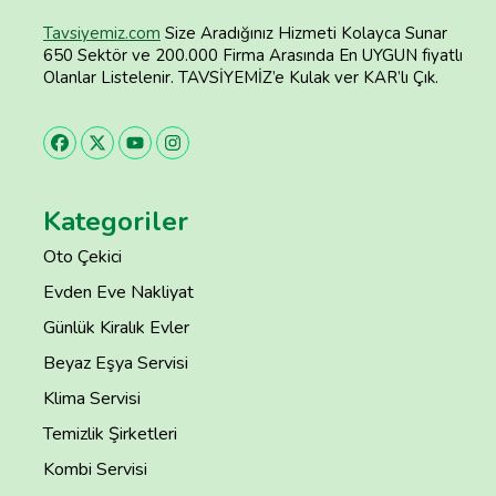
Tavsiyemiz.com
Size Aradığınız Hizmeti Kolayca Sunar
650 Sektör ve 200.000 Firma Arasında En UYGUN fiyatlı
Olanlar Listelenir. TAVSİYEMİZ’e Kulak ver KAR’lı Çık.
Kategoriler
Oto Çekici
Evden Eve Nakliyat
Günlük Kiralık Evler
Beyaz Eşya Servisi
Klima Servisi
Temizlik Şirketleri
Kombi Servisi