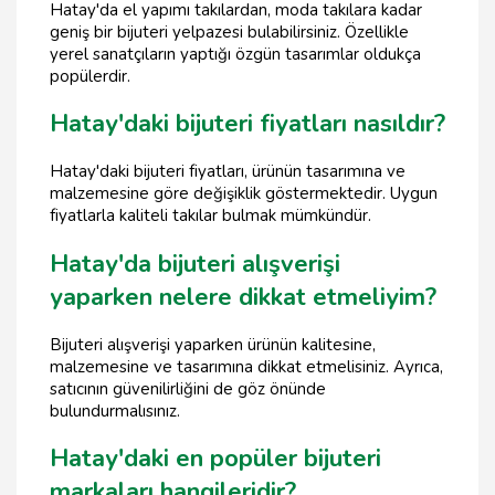
Hatay'da el yapımı takılardan, moda takılara kadar
geniş bir bijuteri yelpazesi bulabilirsiniz. Özellikle
yerel sanatçıların yaptığı özgün tasarımlar oldukça
popülerdir.
Hatay'daki bijuteri fiyatları nasıldır?
Hatay'daki bijuteri fiyatları, ürünün tasarımına ve
malzemesine göre değişiklik göstermektedir. Uygun
fiyatlarla kaliteli takılar bulmak mümkündür.
Hatay'da bijuteri alışverişi
yaparken nelere dikkat etmeliyim?
Bijuteri alışverişi yaparken ürünün kalitesine,
malzemesine ve tasarımına dikkat etmelisiniz. Ayrıca,
satıcının güvenilirliğini de göz önünde
bulundurmalısınız.
Hatay'daki en popüler bijuteri
markaları hangileridir?