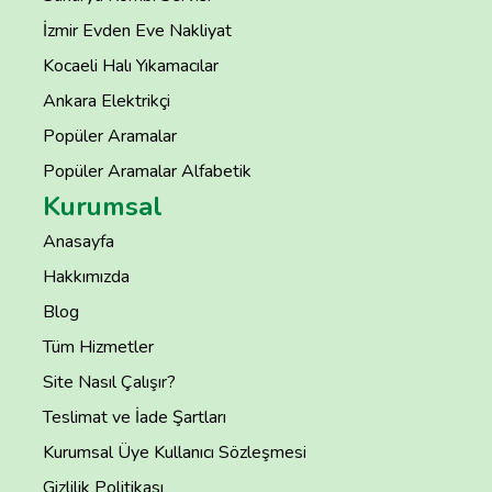
İzmir Evden Eve Nakliyat
Kocaeli Halı Yıkamacılar
Ankara Elektrikçi
Popüler Aramalar
Popüler Aramalar Alfabetik
Kurumsal
Anasayfa
Hakkımızda
Blog
Tüm Hizmetler
Site Nasıl Çalışır?
Teslimat ve İade Şartları
Kurumsal Üye Kullanıcı Sözleşmesi
Gizlilik Politikası