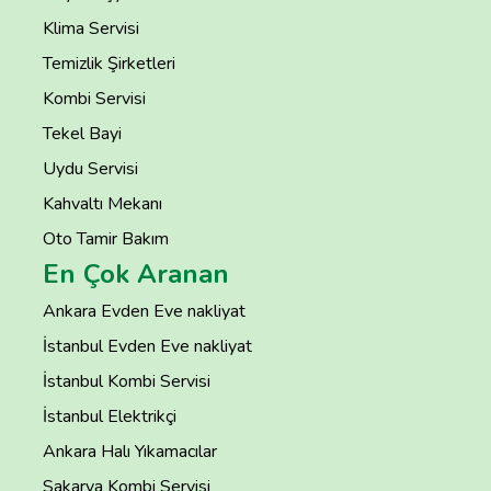
Klima Servisi
Temizlik Şirketleri
Kombi Servisi
Tekel Bayi
Uydu Servisi
Kahvaltı Mekanı
Oto Tamir Bakım
En Çok Aranan
Ankara Evden Eve nakliyat
İstanbul Evden Eve nakliyat
İstanbul Kombi Servisi
İstanbul Elektrikçi
Ankara Halı Yıkamacılar
Sakarya Kombi Servisi