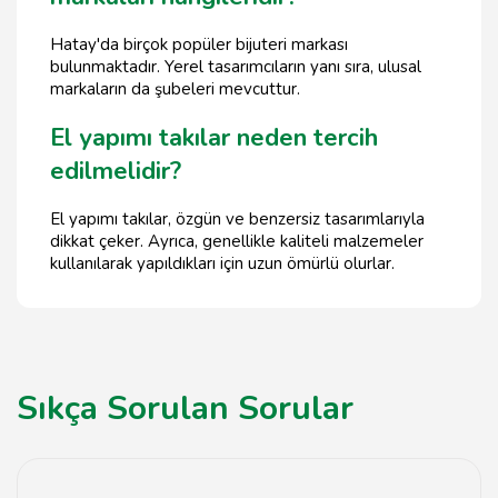
Hatay'da birçok popüler bijuteri markası
bulunmaktadır. Yerel tasarımcıların yanı sıra, ulusal
markaların da şubeleri mevcuttur.
El yapımı takılar neden tercih
edilmelidir?
El yapımı takılar, özgün ve benzersiz tasarımlarıyla
dikkat çeker. Ayrıca, genellikle kaliteli malzemeler
kullanılarak yapıldıkları için uzun ömürlü olurlar.
Sıkça Sorulan Sorular