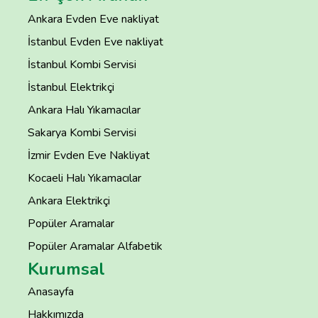
Ankara Evden Eve nakliyat
İstanbul Evden Eve nakliyat
İstanbul Kombi Servisi
İstanbul Elektrikçi
Ankara Halı Yıkamacılar
Sakarya Kombi Servisi
İzmir Evden Eve Nakliyat
Kocaeli Halı Yıkamacılar
Ankara Elektrikçi
Popüler Aramalar
Popüler Aramalar Alfabetik
Kurumsal
Anasayfa
Hakkımızda