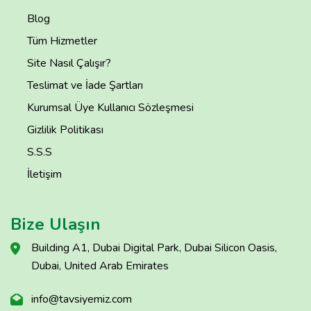
Blog
Tüm Hizmetler
Site Nasıl Çalışır?
Teslimat ve İade Şartları
Kurumsal Üye Kullanıcı Sözleşmesi
Gizlilik Politikası
S.S.S
İletişim
Bize Ulaşın
Building A1, Dubai Digital Park, Dubai Silicon Oasis,
Dubai, United Arab Emirates
info@tavsiyemiz.com