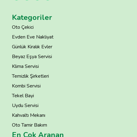
Kategoriler
Oto Çekici
Evden Eve Nakliyat
Günlük Kiralık Evler
Beyaz Eşya Servisi
Klima Servisi
Temizlik Şirketleri
Kombi Servisi
Tekel Bayi
Uydu Servisi
Kahvaltı Mekanı
Oto Tamir Bakım
En Çok Aranan