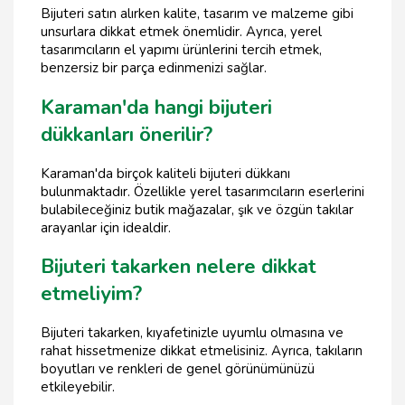
Bijuteri satın alırken kalite, tasarım ve malzeme gibi
unsurlara dikkat etmek önemlidir. Ayrıca, yerel
tasarımcıların el yapımı ürünlerini tercih etmek,
benzersiz bir parça edinmenizi sağlar.
Karaman'da hangi bijuteri
dükkanları önerilir?
Karaman'da birçok kaliteli bijuteri dükkanı
bulunmaktadır. Özellikle yerel tasarımcıların eserlerini
bulabileceğiniz butik mağazalar, şık ve özgün takılar
arayanlar için idealdir.
Bijuteri takarken nelere dikkat
etmeliyim?
Bijuteri takarken, kıyafetinizle uyumlu olmasına ve
rahat hissetmenize dikkat etmelisiniz. Ayrıca, takıların
boyutları ve renkleri de genel görünümünüzü
etkileyebilir.