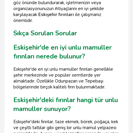
göz önünde bulundurarak, işletmenizin veya
organizasyonunuzun ihtiyaçlarını en iyi şekilde
karşılayacak
Eskişehir fırınları
ile çalışmanız
önemlidir.
Sıkça Sorulan Sorular
Eskişehir'de en iyi unlu mamuller
fırınları nerede bulunur?
Eskişehir'de en iyi unlu mamuller fırınları genellikle
şehir merkezinde ve popüler semtlerde yer
almaktadır. Özellikle Odunpazarı ve Tepebaşı
bölgelerinde birçok kaliteli fırın bulunmaktadır.
Eskişehir'deki fırınlar hangi tür unlu
mamuller sunuyor?
Eskişehir'deki fırınlar, taze ekmek, börek, poğaça, kek
ve çeşitli tatlılar gibi geniş bir unlu mamul yelpazesi