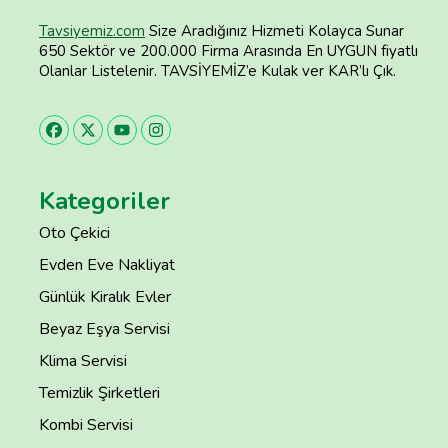
Tavsiyemiz.com
Size Aradığınız Hizmeti Kolayca Sunar
650 Sektör ve 200.000 Firma Arasında En UYGUN fiyatlı
Olanlar Listelenir. TAVSİYEMİZ’e Kulak ver KAR’lı Çık.
Kategoriler
Oto Çekici
Evden Eve Nakliyat
Günlük Kiralık Evler
Beyaz Eşya Servisi
Klima Servisi
Temizlik Şirketleri
Kombi Servisi