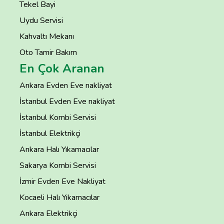
Tekel Bayi
Uydu Servisi
Kahvaltı Mekanı
Oto Tamir Bakım
En Çok Aranan
Ankara Evden Eve nakliyat
İstanbul Evden Eve nakliyat
İstanbul Kombi Servisi
İstanbul Elektrikçi
Ankara Halı Yıkamacılar
Sakarya Kombi Servisi
İzmir Evden Eve Nakliyat
Kocaeli Halı Yıkamacılar
Ankara Elektrikçi