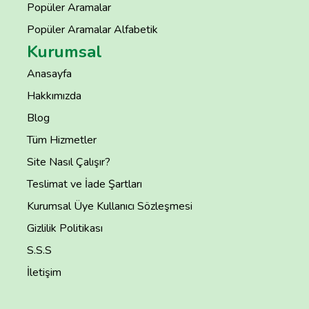
Popüler Aramalar
Popüler Aramalar Alfabetik
Kurumsal
Anasayfa
Hakkımızda
Blog
Tüm Hizmetler
Site Nasıl Çalışır?
Teslimat ve İade Şartları
Kurumsal Üye Kullanıcı Sözleşmesi
Gizlilik Politikası
S.S.S
İletişim