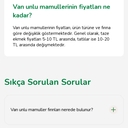
Van unlu mamullerinin fiyatları ne
kadar?
Van unlu mamullerinin fiyatları, ürün türüne ve fırına
göre değişiklik göstermektedir. Genel olarak, taze
ekmek fiyatları 5-10 TL arasında, tatlılar ise 10-20
TL arasında değişmektedir.
Sıkça Sorulan Sorular
Van unlu mamuller fırınları nerede bulunur?