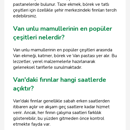
pastanelerde bulunur. Taze ekmek, börek ve tatlı
çeşitleri için özellikle şehir merkezindeki fırınları tercih
edebilirsiniz.
Van unlu mamullerinin en popüler
çeşitleri nelerdir?
Van unlu mamullerinin en popüler çeşitleri arasında
Van ekmeği, katmer, börek ve Van pastası yer alır. Bu
lezzetler, yerel malzemelerle hazırlanarak
geleneksel tariflerle sunulmaktadır.
Van'daki fırınlar hangi saatlerde
açıktır?
Van'daki fırınlar genellikle sabah erken saatlerden
itibaren açılır ve akşam geç saatlere kadar hizmet
verir. Ancak, her fırının çalışma saatleri farklılık
gösterebilir, bu yüzden gitmeden önce kontrol
etmekte fayda var.