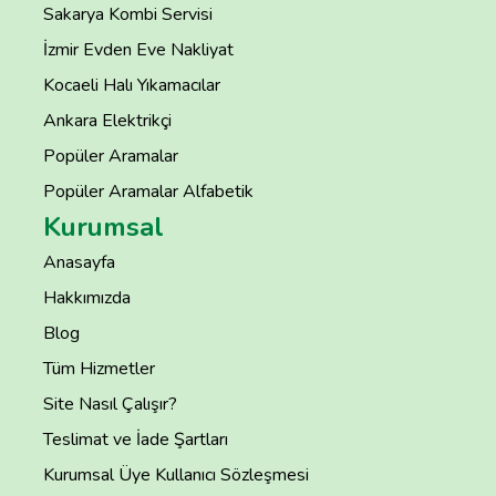
Sakarya Kombi Servisi
İzmir Evden Eve Nakliyat
Kocaeli Halı Yıkamacılar
Ankara Elektrikçi
Popüler Aramalar
Popüler Aramalar Alfabetik
Kurumsal
Anasayfa
Hakkımızda
Blog
Tüm Hizmetler
Site Nasıl Çalışır?
Teslimat ve İade Şartları
Kurumsal Üye Kullanıcı Sözleşmesi