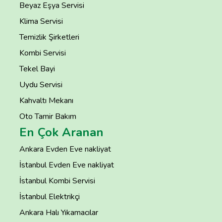
Beyaz Eşya Servisi
Klima Servisi
Temizlik Şirketleri
Kombi Servisi
Tekel Bayi
Uydu Servisi
Kahvaltı Mekanı
Oto Tamir Bakım
En Çok Aranan
Ankara Evden Eve nakliyat
İstanbul Evden Eve nakliyat
İstanbul Kombi Servisi
İstanbul Elektrikçi
Ankara Halı Yıkamacılar