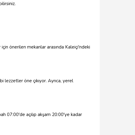
lirsiniz.
 için önerilen mekanlar arasında Kaleiçi'ndeki
lezzetler öne çıkıyor. Ayrıca, yerel
sabah 07:00'de açılıp akşam 20:00'ye kadar