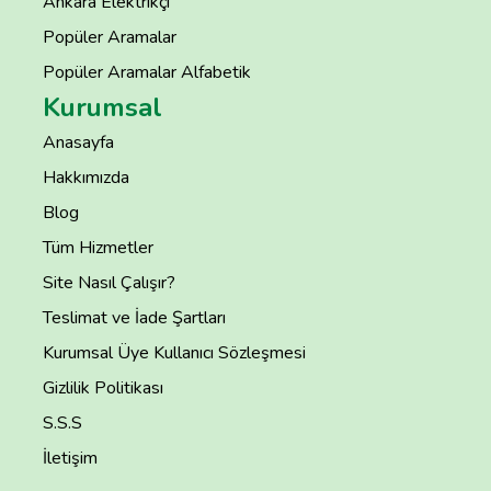
Ankara Elektrikçi
Popüler Aramalar
Popüler Aramalar Alfabetik
Kurumsal
Anasayfa
Hakkımızda
Blog
Tüm Hizmetler
Site Nasıl Çalışır?
Teslimat ve İade Şartları
Kurumsal Üye Kullanıcı Sözleşmesi
Gizlilik Politikası
S.S.S
İletişim