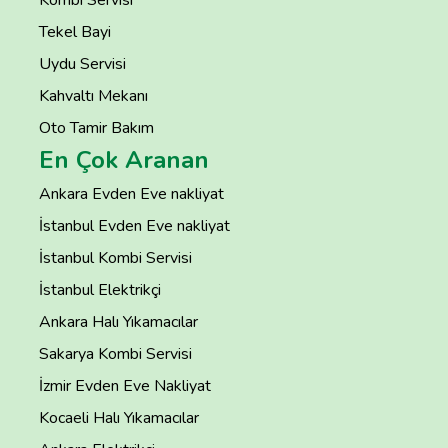
Kombi Servisi
Tekel Bayi
Uydu Servisi
Kahvaltı Mekanı
Oto Tamir Bakım
En Çok Aranan
Ankara Evden Eve nakliyat
İstanbul Evden Eve nakliyat
İstanbul Kombi Servisi
İstanbul Elektrikçi
Ankara Halı Yıkamacılar
Sakarya Kombi Servisi
İzmir Evden Eve Nakliyat
Kocaeli Halı Yıkamacılar