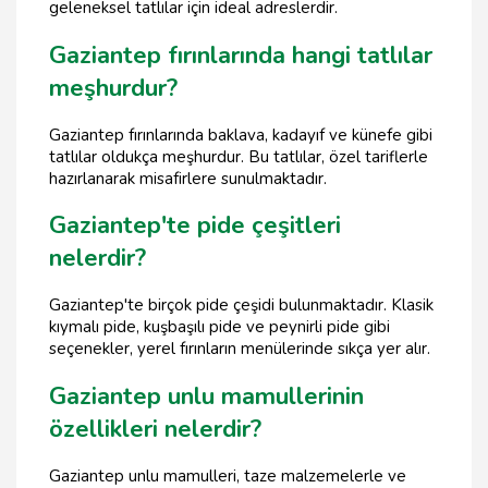
geleneksel tatlılar için ideal adreslerdir.
Gaziantep fırınlarında hangi tatlılar
meşhurdur?
Gaziantep fırınlarında baklava, kadayıf ve künefe gibi
tatlılar oldukça meşhurdur. Bu tatlılar, özel tariflerle
hazırlanarak misafirlere sunulmaktadır.
Gaziantep'te pide çeşitleri
nelerdir?
Gaziantep'te birçok pide çeşidi bulunmaktadır. Klasik
kıymalı pide, kuşbaşılı pide ve peynirli pide gibi
seçenekler, yerel fırınların menülerinde sıkça yer alır.
Gaziantep unlu mamullerinin
özellikleri nelerdir?
Gaziantep unlu mamulleri, taze malzemelerle ve