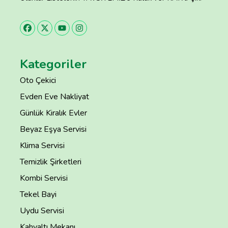
Kategoriler
Oto Çekici
Evden Eve Nakliyat
Günlük Kiralık Evler
Beyaz Eşya Servisi
Klima Servisi
Temizlik Şirketleri
Kombi Servisi
Tekel Bayi
Uydu Servisi
Kahvaltı Mekanı