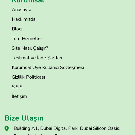
Kurumsal
Anasayfa
Hakkımızda
Blog
Tüm Hizmetler
Site Nasıl Çalışır?
Teslimat ve İade Şartları
Kurumsal Üye Kullanıcı Sözleşmesi
Gizlilik Politikası
S.S.S
İletişim
Bize Ulaşın
Building A1, Dubai Digital Park, Dubai Silicon Oasis,