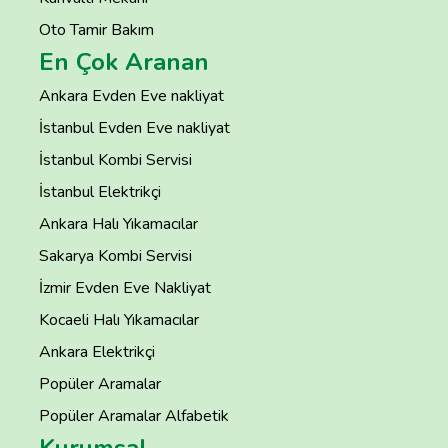
Oto Tamir Bakım
En Çok Aranan
Ankara Evden Eve nakliyat
İstanbul Evden Eve nakliyat
İstanbul Kombi Servisi
İstanbul Elektrikçi
Ankara Halı Yıkamacılar
Sakarya Kombi Servisi
İzmir Evden Eve Nakliyat
Kocaeli Halı Yıkamacılar
Ankara Elektrikçi
Popüler Aramalar
Popüler Aramalar Alfabetik