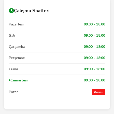
Çalışma Saatleri
Pazartesi
09:00 - 18:00
Salı
09:00 - 18:00
Çarşamba
09:00 - 18:00
Perşembe
09:00 - 18:00
Cuma
09:00 - 18:00
Cumartesi
09:00 - 18:00
Pazar
Kapalı