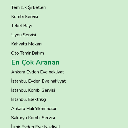
Temizlik Şirketleri
Kombi Servisi
Tekel Bayi
Uydu Servisi
Kahvaltı Mekanı
Oto Tamir Bakım
En Çok Aranan
Ankara Evden Eve nakliyat
İstanbul Evden Eve nakliyat
İstanbul Kombi Servisi
İstanbul Elektrikçi
Ankara Halı Yıkamacılar
Sakarya Kombi Servisi
İzmir Evden Eve Nakliyat