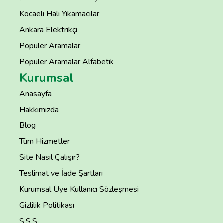
Kocaeli Halı Yıkamacılar
Ankara Elektrikçi
Popüler Aramalar
Popüler Aramalar Alfabetik
Kurumsal
Anasayfa
Hakkımızda
Blog
Tüm Hizmetler
Site Nasıl Çalışır?
Teslimat ve İade Şartları
Kurumsal Üye Kullanıcı Sözleşmesi
Gizlilik Politikası
S.S.S