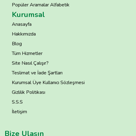
Popüler Aramalar Alfabetik
Kurumsal
Anasayfa
Hakkımızda
Blog
Tüm Hizmetler
Site Nasıl Çalışır?
Teslimat ve İade Şartları
Kurumsal Üye Kullanıcı Sözleşmesi
Gizlilik Politikası
S.S.S
İletişim
Bize Ulaşın