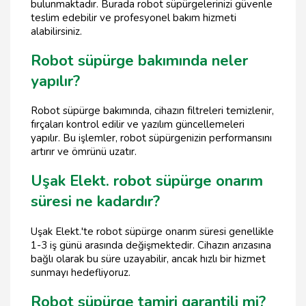
bulunmaktadır. Burada robot süpürgelerinizi güvenle
teslim edebilir ve profesyonel bakım hizmeti
alabilirsiniz.
Robot süpürge bakımında neler
yapılır?
Robot süpürge bakımında, cihazın filtreleri temizlenir,
fırçaları kontrol edilir ve yazılım güncellemeleri
yapılır. Bu işlemler, robot süpürgenizin performansını
artırır ve ömrünü uzatır.
Uşak Elekt. robot süpürge onarım
süresi ne kadardır?
Uşak Elekt.'te robot süpürge onarım süresi genellikle
1-3 iş günü arasında değişmektedir. Cihazın arızasına
bağlı olarak bu süre uzayabilir, ancak hızlı bir hizmet
sunmayı hedefliyoruz.
Robot süpürge tamiri garantili mi?