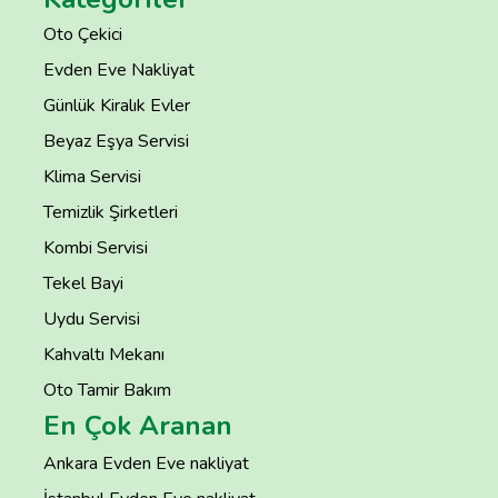
Oto Çekici
Evden Eve Nakliyat
Günlük Kiralık Evler
Beyaz Eşya Servisi
Klima Servisi
Temizlik Şirketleri
Kombi Servisi
Tekel Bayi
Uydu Servisi
Kahvaltı Mekanı
Oto Tamir Bakım
En Çok Aranan
Ankara Evden Eve nakliyat