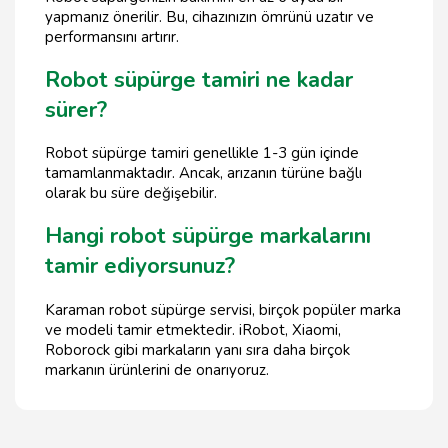
yapmanız önerilir. Bu, cihazınızın ömrünü uzatır ve
performansını artırır.
Robot süpürge tamiri ne kadar
sürer?
Robot süpürge tamiri genellikle 1-3 gün içinde
tamamlanmaktadır. Ancak, arızanın türüne bağlı
olarak bu süre değişebilir.
Hangi robot süpürge markalarını
tamir ediyorsunuz?
Karaman robot süpürge servisi, birçok popüler marka
ve modeli tamir etmektedir. iRobot, Xiaomi,
Roborock gibi markaların yanı sıra daha birçok
markanın ürünlerini de onarıyoruz.