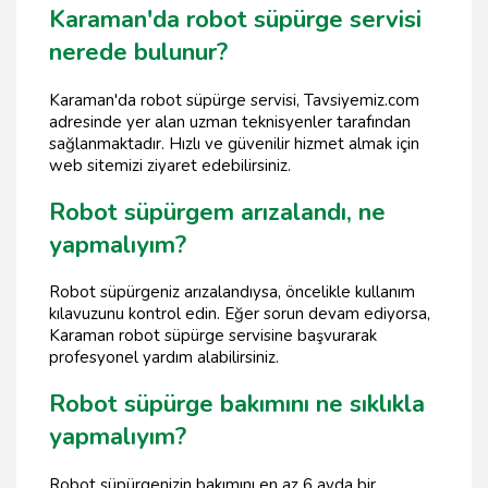
Karaman'da robot süpürge servisi
nerede bulunur?
Karaman'da robot süpürge servisi, Tavsiyemiz.com
adresinde yer alan uzman teknisyenler tarafından
sağlanmaktadır. Hızlı ve güvenilir hizmet almak için
web sitemizi ziyaret edebilirsiniz.
Robot süpürgem arızalandı, ne
yapmalıyım?
Robot süpürgeniz arızalandıysa, öncelikle kullanım
kılavuzunu kontrol edin. Eğer sorun devam ediyorsa,
Karaman robot süpürge servisine başvurarak
profesyonel yardım alabilirsiniz.
Robot süpürge bakımını ne sıklıkla
yapmalıyım?
Robot süpürgenizin bakımını en az 6 ayda bir