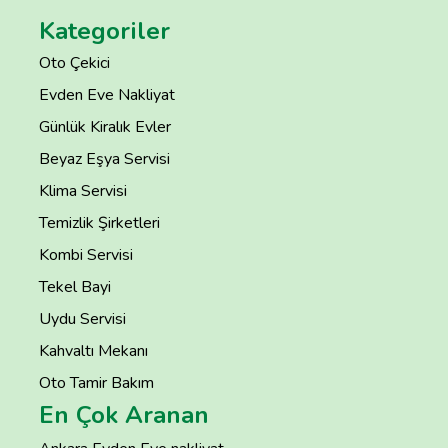
Kategoriler
Oto Çekici
Evden Eve Nakliyat
Günlük Kiralık Evler
Beyaz Eşya Servisi
Klima Servisi
Temizlik Şirketleri
Kombi Servisi
Tekel Bayi
Uydu Servisi
Kahvaltı Mekanı
Oto Tamir Bakım
En Çok Aranan