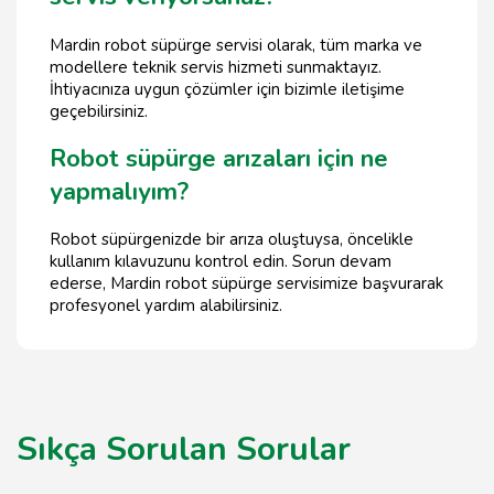
Mardin robot süpürge servisi olarak, tüm marka ve
modellere teknik servis hizmeti sunmaktayız.
İhtiyacınıza uygun çözümler için bizimle iletişime
geçebilirsiniz.
Robot süpürge arızaları için ne
yapmalıyım?
Robot süpürgenizde bir arıza oluştuysa, öncelikle
kullanım kılavuzunu kontrol edin. Sorun devam
ederse, Mardin robot süpürge servisimize başvurarak
profesyonel yardım alabilirsiniz.
Sıkça Sorulan Sorular