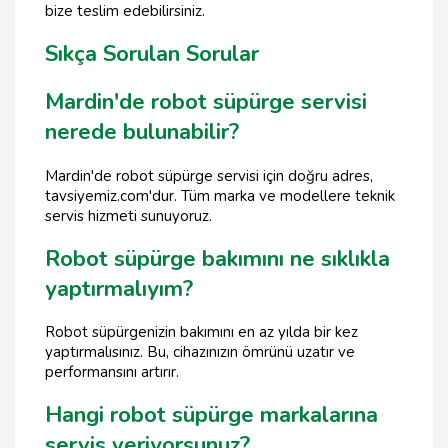
bize teslim edebilirsiniz.
Sıkça Sorulan Sorular
Mardin'de robot süpürge servisi
nerede bulunabilir?
Mardin'de robot süpürge servisi için doğru adres,
tavsiyemiz.com'dur. Tüm marka ve modellere teknik
servis hizmeti sunuyoruz.
Robot süpürge bakımını ne sıklıkla
yaptırmalıyım?
Robot süpürgenizin bakımını en az yılda bir kez
yaptırmalısınız. Bu, cihazınızın ömrünü uzatır ve
performansını artırır.
Hangi robot süpürge markalarına
servis veriyorsunuz?