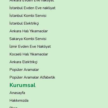
Ankara Evden Eve nakliyat
İstanbul Evden Eve nakliyat
İstanbul Kombi Servisi
İstanbul Elektrikçi
Ankara Halı Yıkamacılar
Sakarya Kombi Servisi
İzmir Evden Eve Nakliyat
Kocaeli Halı Yıkamacılar
Ankara Elektrikçi
Popüler Aramalar
Popüler Aramalar Alfabetik
Kurumsal
Anasayfa
Hakkımızda