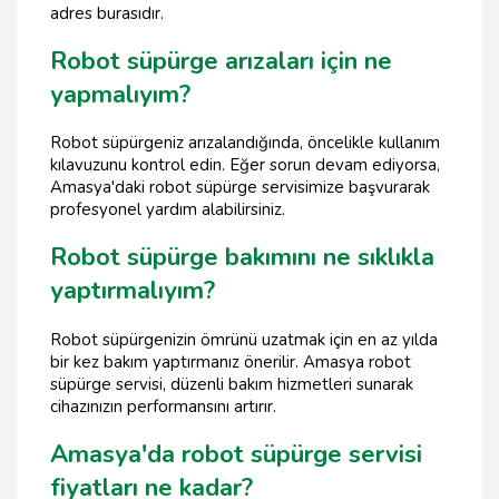
adres burasıdır.
Robot süpürge arızaları için ne
yapmalıyım?
Robot süpürgeniz arızalandığında, öncelikle kullanım
kılavuzunu kontrol edin. Eğer sorun devam ediyorsa,
Amasya'daki robot süpürge servisimize başvurarak
profesyonel yardım alabilirsiniz.
Robot süpürge bakımını ne sıklıkla
yaptırmalıyım?
Robot süpürgenizin ömrünü uzatmak için en az yılda
bir kez bakım yaptırmanız önerilir. Amasya robot
süpürge servisi, düzenli bakım hizmetleri sunarak
cihazınızın performansını artırır.
Amasya'da robot süpürge servisi
fiyatları ne kadar?