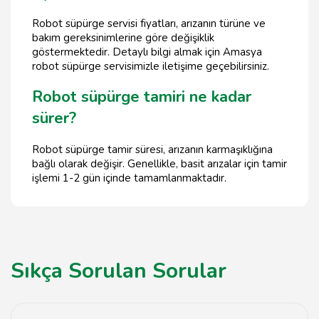
Robot süpürge servisi fiyatları, arızanın türüne ve
bakım gereksinimlerine göre değişiklik
göstermektedir. Detaylı bilgi almak için Amasya
robot süpürge servisimizle iletişime geçebilirsiniz.
Robot süpürge tamiri ne kadar
sürer?
Robot süpürge tamir süresi, arızanın karmaşıklığına
bağlı olarak değişir. Genellikle, basit arızalar için tamir
işlemi 1-2 gün içinde tamamlanmaktadır.
Sıkça Sorulan Sorular