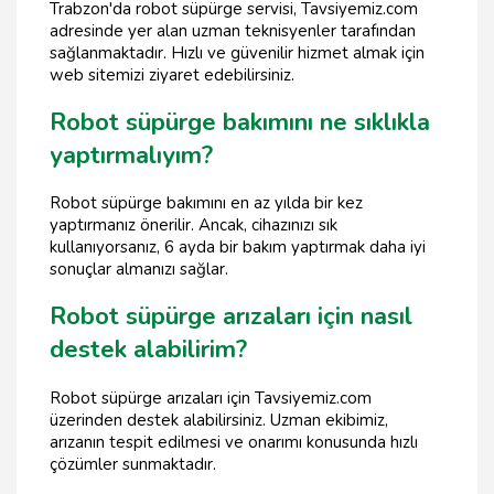
Trabzon'da robot süpürge servisi, Tavsiyemiz.com
adresinde yer alan uzman teknisyenler tarafından
sağlanmaktadır. Hızlı ve güvenilir hizmet almak için
web sitemizi ziyaret edebilirsiniz.
Robot süpürge bakımını ne sıklıkla
yaptırmalıyım?
Robot süpürge bakımını en az yılda bir kez
yaptırmanız önerilir. Ancak, cihazınızı sık
kullanıyorsanız, 6 ayda bir bakım yaptırmak daha iyi
sonuçlar almanızı sağlar.
Robot süpürge arızaları için nasıl
destek alabilirim?
Robot süpürge arızaları için Tavsiyemiz.com
üzerinden destek alabilirsiniz. Uzman ekibimiz,
arızanın tespit edilmesi ve onarımı konusunda hızlı
çözümler sunmaktadır.