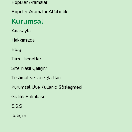
Popüler Aramalar
Popüler Aramalar Alfabetik
Kurumsal
Anasayfa
Hakkımızda
Blog
Tüm Hizmetler
Site Nasıl Çalışır?
Teslimat ve İade Şartları
Kurumsal Üye Kullanıcı Sözleşmesi
Gizlilik Politikası
S.S.S
İletişim