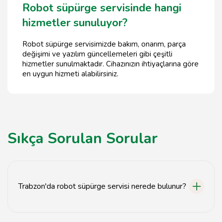
Robot süpürge servisinde hangi
hizmetler sunuluyor?
Robot süpürge servisimizde bakım, onarım, parça
değişimi ve yazılım güncellemeleri gibi çeşitli
hizmetler sunulmaktadır. Cihazınızın ihtiyaçlarına göre
en uygun hizmeti alabilirsiniz.
Sıkça Sorulan Sorular
Trabzon'da robot süpürge servisi nerede bulunur?
Trabzon robot süpürge servisi, Tavsiyemiz.com