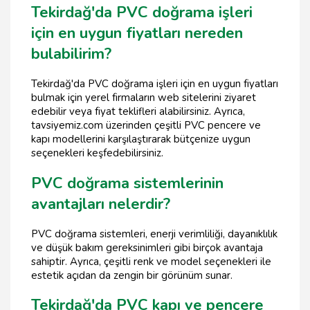
Tekirdağ'da PVC doğrama işleri
için en uygun fiyatları nereden
bulabilirim?
Tekirdağ'da PVC doğrama işleri için en uygun fiyatları
bulmak için yerel firmaların web sitelerini ziyaret
edebilir veya fiyat teklifleri alabilirsiniz. Ayrıca,
tavsiyemiz.com üzerinden çeşitli PVC pencere ve
kapı modellerini karşılaştırarak bütçenize uygun
seçenekleri keşfedebilirsiniz.
PVC doğrama sistemlerinin
avantajları nelerdir?
PVC doğrama sistemleri, enerji verimliliği, dayanıklılık
ve düşük bakım gereksinimleri gibi birçok avantaja
sahiptir. Ayrıca, çeşitli renk ve model seçenekleri ile
estetik açıdan da zengin bir görünüm sunar.
Tekirdağ'da PVC kapı ve pencere