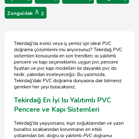
Zonguldak
2
Tekirdağ'da eviniz veya iş yeriniz için ideal PVC
doğrama çözümlerini mü arıyorsunuz? Tekirdağ PVC
sistemleri konusunda en son trendleri, ısı yalıtımlı
pencere ve kapı seçeneklerini, uygun pvc pencere
fiyatları ve pvc kapı modelleri ile dayanıklı pvc do
nedir, yakından inceleyeceğiz. Bu yazımızda,
Tekirdağ'daki PVC doğrama dünyasına dair bilmeniz
gereken her şeyi bulacaksınız.
Tekirdağ En İyi Isı Yalıtımlı PVC
Pencere ve Kapı Sistemleri
Tekirdağ'da yaşıyorsanız, kışın soğuklarından ve yazın
bunaltıcı sıcaklarından korunmanın en etkili
yollarından biri, doğru ısı yalıtımlı
PVC doğrama