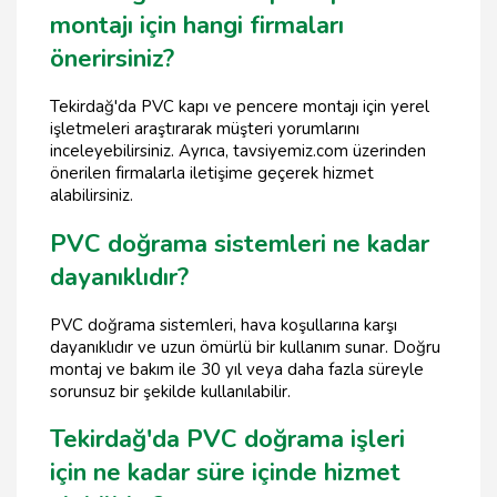
montajı için hangi firmaları
önerirsiniz?
Tekirdağ'da PVC kapı ve pencere montajı için yerel
işletmeleri araştırarak müşteri yorumlarını
inceleyebilirsiniz. Ayrıca, tavsiyemiz.com üzerinden
önerilen firmalarla iletişime geçerek hizmet
alabilirsiniz.
PVC doğrama sistemleri ne kadar
dayanıklıdır?
PVC doğrama sistemleri, hava koşullarına karşı
dayanıklıdır ve uzun ömürlü bir kullanım sunar. Doğru
montaj ve bakım ile 30 yıl veya daha fazla süreyle
sorunsuz bir şekilde kullanılabilir.
Tekirdağ'da PVC doğrama işleri
için ne kadar süre içinde hizmet