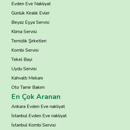
Evden Eve Nakliyat
Günlük Kiralık Evler
Beyaz Eşya Servisi
Klima Servisi
Temizlik Şirketleri
Kombi Servisi
Tekel Bayi
Uydu Servisi
Kahvaltı Mekanı
Oto Tamir Bakım
En Çok Aranan
Ankara Evden Eve nakliyat
İstanbul Evden Eve nakliyat
İstanbul Kombi Servisi