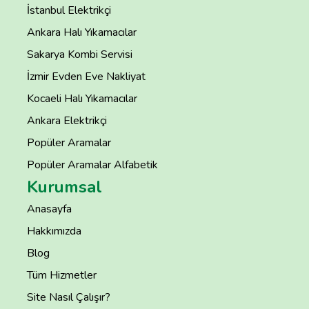
İstanbul Elektrikçi
Ankara Halı Yıkamacılar
Sakarya Kombi Servisi
İzmir Evden Eve Nakliyat
Kocaeli Halı Yıkamacılar
Ankara Elektrikçi
Popüler Aramalar
Popüler Aramalar Alfabetik
Kurumsal
Anasayfa
Hakkımızda
Blog
Tüm Hizmetler
Site Nasıl Çalışır?