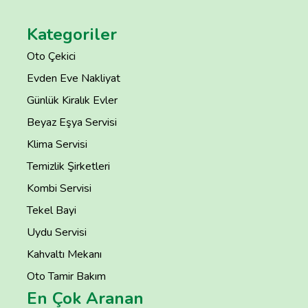
Kategoriler
Oto Çekici
Evden Eve Nakliyat
Günlük Kiralık Evler
Beyaz Eşya Servisi
Klima Servisi
Temizlik Şirketleri
Kombi Servisi
Tekel Bayi
Uydu Servisi
Kahvaltı Mekanı
Oto Tamir Bakım
En Çok Aranan