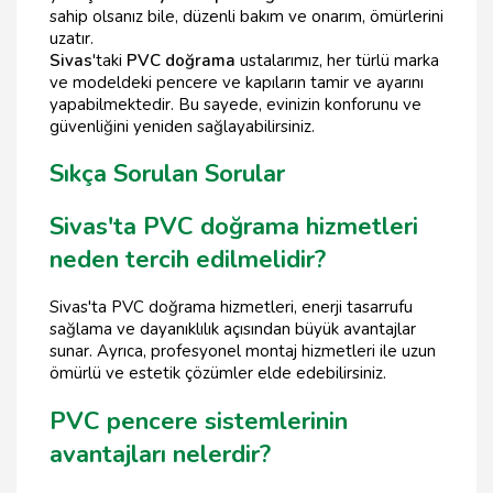
sahip olsanız bile, düzenli bakım ve onarım, ömürlerini
uzatır.
Sivas
'taki
PVC doğrama
ustalarımız, her türlü marka
ve modeldeki pencere ve kapıların tamir ve ayarını
yapabilmektedir. Bu sayede, evinizin konforunu ve
güvenliğini yeniden sağlayabilirsiniz.
Sıkça Sorulan Sorular
Sivas'ta PVC doğrama hizmetleri
neden tercih edilmelidir?
Sivas'ta PVC doğrama hizmetleri, enerji tasarrufu
sağlama ve dayanıklılık açısından büyük avantajlar
sunar. Ayrıca, profesyonel montaj hizmetleri ile uzun
ömürlü ve estetik çözümler elde edebilirsiniz.
PVC pencere sistemlerinin
avantajları nelerdir?