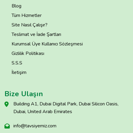
Blog
Tüm Hizmetler
Site Nasıl Çalışır?
Teslimat ve İade Şartları
Kurumsal Üye Kullanıcı Sözleşmesi
Gizlilik Politikası
S.S.S
İletişim
Bize Ulaşın
Building A1, Dubai Digital Park, Dubai Silicon Oasis,
Dubai, United Arab Emirates
info@tavsiyemiz.com