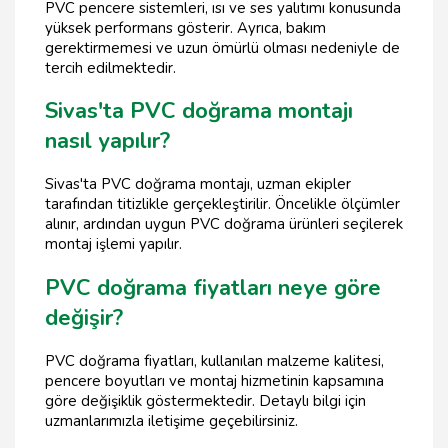
PVC pencere sistemleri, ısı ve ses yalıtımı konusunda
yüksek performans gösterir. Ayrıca, bakım
gerektirmemesi ve uzun ömürlü olması nedeniyle de
tercih edilmektedir.
Sivas'ta PVC doğrama montajı
nasıl yapılır?
Sivas'ta PVC doğrama montajı, uzman ekipler
tarafından titizlikle gerçekleştirilir. Öncelikle ölçümler
alınır, ardından uygun PVC doğrama ürünleri seçilerek
montaj işlemi yapılır.
PVC doğrama fiyatları neye göre
değişir?
PVC doğrama fiyatları, kullanılan malzeme kalitesi,
pencere boyutları ve montaj hizmetinin kapsamına
göre değişiklik göstermektedir. Detaylı bilgi için
uzmanlarımızla iletişime geçebilirsiniz.