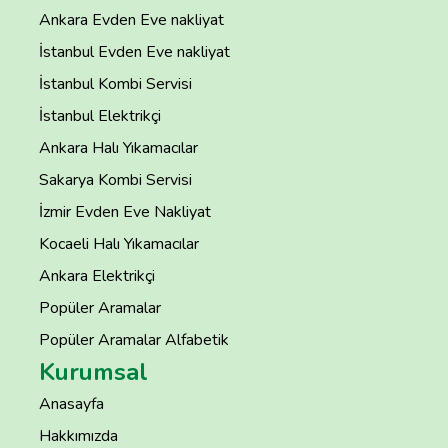
Ankara Evden Eve nakliyat
İstanbul Evden Eve nakliyat
İstanbul Kombi Servisi
İstanbul Elektrikçi
Ankara Halı Yıkamacılar
Sakarya Kombi Servisi
İzmir Evden Eve Nakliyat
Kocaeli Halı Yıkamacılar
Ankara Elektrikçi
Popüler Aramalar
Popüler Aramalar Alfabetik
Kurumsal
Anasayfa
Hakkımızda