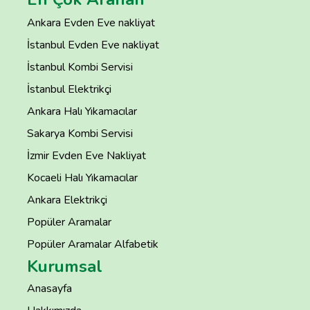
Ankara Evden Eve nakliyat
İstanbul Evden Eve nakliyat
İstanbul Kombi Servisi
İstanbul Elektrikçi
Ankara Halı Yıkamacılar
Sakarya Kombi Servisi
İzmir Evden Eve Nakliyat
Kocaeli Halı Yıkamacılar
Ankara Elektrikçi
Popüler Aramalar
Popüler Aramalar Alfabetik
Kurumsal
Anasayfa