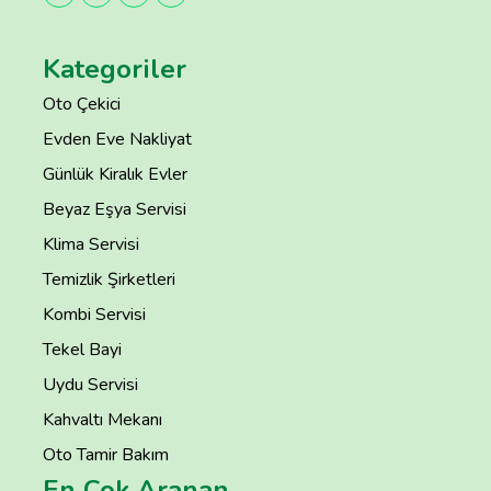
Kategoriler
Oto Çekici
Evden Eve Nakliyat
Günlük Kiralık Evler
Beyaz Eşya Servisi
Klima Servisi
Temizlik Şirketleri
Kombi Servisi
Tekel Bayi
Uydu Servisi
Kahvaltı Mekanı
Oto Tamir Bakım
En Çok Aranan