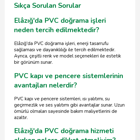
Sıkça Sorulan Sorular
Elâzığ'da PVC doğrama işleri
neden tercih edilmektedir?
Elâzığ'da PVC doğrama işleri, enerji tasarrufu
sağlaması ve dayanıklılığı ile tercih edilmektedir.
Ayrıca, çeşitli renk ve model seçenekleri ile estetik
bir görünüm sunar.
PVC kapı ve pencere sistemlerinin
avantajları nelerdir?
PVC kapı ve pencere sistemleri, ısı yalıtımı, su
geçirmezlik ve ses yalıtımı gibi avantajlar sunar. Uzun
ömürlü olmaları sayesinde bakım maliyetlerini de
azaltır.
Elâzığ'da PVC doğrama hizmeti