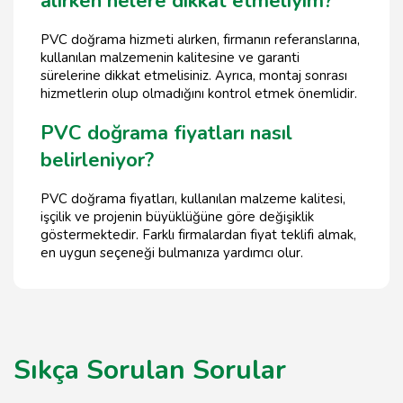
alırken nelere dikkat etmeliyim?
PVC doğrama hizmeti alırken, firmanın referanslarına,
kullanılan malzemenin kalitesine ve garanti
sürelerine dikkat etmelisiniz. Ayrıca, montaj sonrası
hizmetlerin olup olmadığını kontrol etmek önemlidir.
PVC doğrama fiyatları nasıl
belirleniyor?
PVC doğrama fiyatları, kullanılan malzeme kalitesi,
işçilik ve projenin büyüklüğüne göre değişiklik
göstermektedir. Farklı firmalardan fiyat teklifi almak,
en uygun seçeneği bulmanıza yardımcı olur.
Sıkça Sorulan Sorular