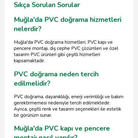
Sıkça Sorulan Sorular
Muğla'da PVC doğrama hizmetleri
nelerdir?
Muğla'da PVC doğrama hizmetleri, PVC kapı ve
pencere montajı, dış cephe PVC çözümleri ve özel
tasarım PVC ürünleri gibi çeşitli hizmetleri
kapsamaktadır.
PVC doğrama neden tercih
edilmelidir?
PVC doğrama, dayanıklılığı, enerji verimliliği ve bakım
gerektirmemesi nedeniyle tercih edilmektedir.
Ayrıca, çeşitli renk ve tasarım seçenekleri ile estetik
bir görünüm sunar.
Muğla'da PVC kapı ve pencere
montajı nasıl yapılır?