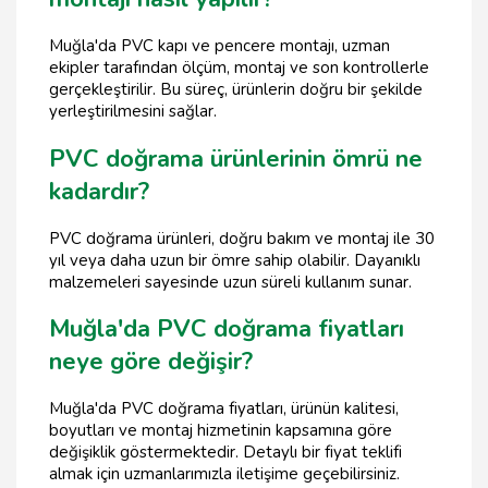
Muğla'da PVC kapı ve pencere montajı, uzman
ekipler tarafından ölçüm, montaj ve son kontrollerle
gerçekleştirilir. Bu süreç, ürünlerin doğru bir şekilde
yerleştirilmesini sağlar.
PVC doğrama ürünlerinin ömrü ne
kadardır?
PVC doğrama ürünleri, doğru bakım ve montaj ile 30
yıl veya daha uzun bir ömre sahip olabilir. Dayanıklı
malzemeleri sayesinde uzun süreli kullanım sunar.
Muğla'da PVC doğrama fiyatları
neye göre değişir?
Muğla'da PVC doğrama fiyatları, ürünün kalitesi,
boyutları ve montaj hizmetinin kapsamına göre
değişiklik göstermektedir. Detaylı bir fiyat teklifi
almak için uzmanlarımızla iletişime geçebilirsiniz.