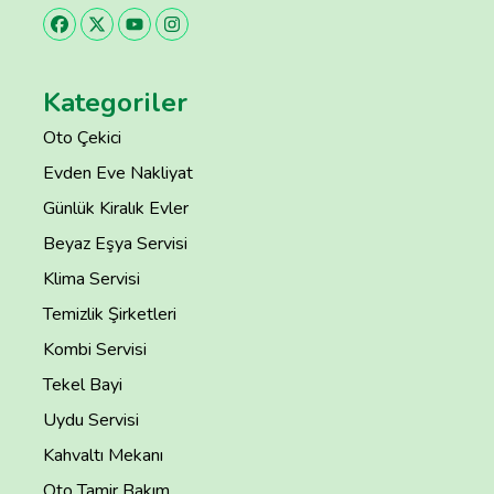
Kategoriler
Oto Çekici
Evden Eve Nakliyat
Günlük Kiralık Evler
Beyaz Eşya Servisi
Klima Servisi
Temizlik Şirketleri
Kombi Servisi
Tekel Bayi
Uydu Servisi
Kahvaltı Mekanı
Oto Tamir Bakım