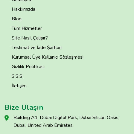
Hakkımızda
Blog
Tüm Hizmetler
Site Nasıl Çalışır?
Teslimat ve İade Şartları
Kurumsal Üye Kullanıcı Sözleşmesi
Gizlilik Politikası
S.S.S
İletişim
Bize Ulaşın
Building A1, Dubai Digital Park, Dubai Silicon Oasis,
Dubai, United Arab Emirates