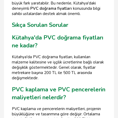
büyük fark yaratabilir. Bu nedenle, Kütahya'daki
deneyimli
PVC doğrama fiyatları
konusunda bilgi
sahibi ustalardan destek almak önemli.
Sıkça Sorulan Sorular
Kütahya'da PVC doğrama fiyatları
ne kadar?
Kütahya'da PVC doğrama fiyatları, kullanılan
malzeme kalitesine ve işçilik ücretlerine bağlı olarak
değişiklik göstermektedir. Genel olarak, fiyatlar
metrekare başına 200 TL ile 500 TL arasında
değişmektedir.
PVC kaplama ve PVC pencerelerin
maliyetleri nelerdir?
PVC kaplama ve pencerelerin maliyetleri, projenin
büyüklüğüne ve tasarımına göre değişir. Ortalama