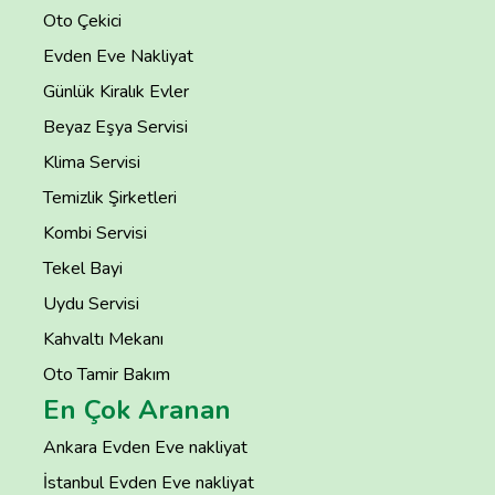
Oto Çekici
Evden Eve Nakliyat
Günlük Kiralık Evler
Beyaz Eşya Servisi
Klima Servisi
Temizlik Şirketleri
Kombi Servisi
Tekel Bayi
Uydu Servisi
Kahvaltı Mekanı
Oto Tamir Bakım
En Çok Aranan
Ankara Evden Eve nakliyat
İstanbul Evden Eve nakliyat