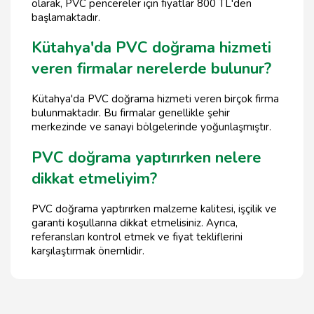
olarak, PVC pencereler için fiyatlar 800 TL'den
başlamaktadır.
Kütahya'da PVC doğrama hizmeti
veren firmalar nerelerde bulunur?
Kütahya'da PVC doğrama hizmeti veren birçok firma
bulunmaktadır. Bu firmalar genellikle şehir
merkezinde ve sanayi bölgelerinde yoğunlaşmıştır.
PVC doğrama yaptırırken nelere
dikkat etmeliyim?
PVC doğrama yaptırırken malzeme kalitesi, işçilik ve
garanti koşullarına dikkat etmelisiniz. Ayrıca,
referansları kontrol etmek ve fiyat tekliflerini
karşılaştırmak önemlidir.