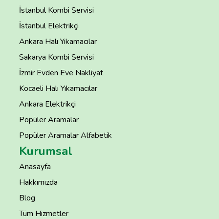
İstanbul Kombi Servisi
İstanbul Elektrikçi
Ankara Halı Yıkamacılar
Sakarya Kombi Servisi
İzmir Evden Eve Nakliyat
Kocaeli Halı Yıkamacılar
Ankara Elektrikçi
Popüler Aramalar
Popüler Aramalar Alfabetik
Kurumsal
Anasayfa
Hakkımızda
Blog
Tüm Hizmetler