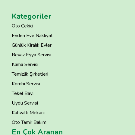
Kategoriler
Oto Çekici
Evden Eve Nakliyat
Günlük Kiralık Evler
Beyaz Eşya Servisi
Klima Servisi
Temizlik Şirketleri
Kombi Servisi
Tekel Bayi
Uydu Servisi
Kahvaltı Mekanı
Oto Tamir Bakım
En Çok Aranan