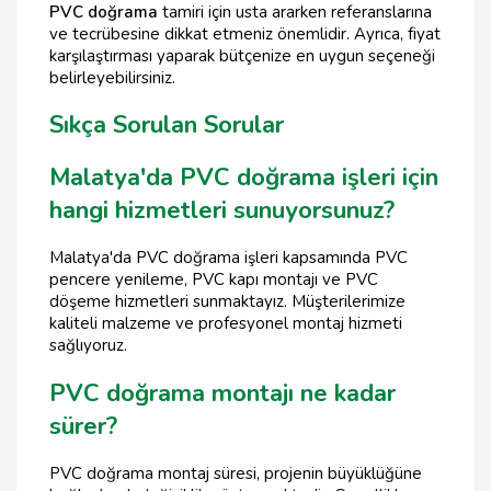
PVC doğrama
tamiri için usta ararken referanslarına
ve tecrübesine dikkat etmeniz önemlidir. Ayrıca, fiyat
karşılaştırması yaparak bütçenize en uygun seçeneği
belirleyebilirsiniz.
Sıkça Sorulan Sorular
Malatya'da PVC doğrama işleri için
hangi hizmetleri sunuyorsunuz?
Malatya'da PVC doğrama işleri kapsamında PVC
pencere yenileme, PVC kapı montajı ve PVC
döşeme hizmetleri sunmaktayız. Müşterilerimize
kaliteli malzeme ve profesyonel montaj hizmeti
sağlıyoruz.
PVC doğrama montajı ne kadar
sürer?
PVC doğrama montaj süresi, projenin büyüklüğüne