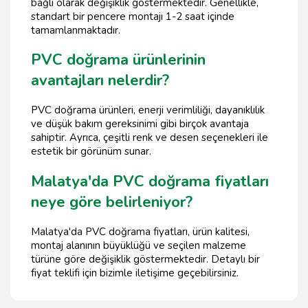
bağlı olarak değişiklik göstermektedir. Genellikle,
standart bir pencere montajı 1-2 saat içinde
tamamlanmaktadır.
PVC doğrama ürünlerinin
avantajları nelerdir?
PVC doğrama ürünleri, enerji verimliliği, dayanıklılık
ve düşük bakım gereksinimi gibi birçok avantaja
sahiptir. Ayrıca, çeşitli renk ve desen seçenekleri ile
estetik bir görünüm sunar.
Malatya'da PVC doğrama fiyatları
neye göre belirleniyor?
Malatya'da PVC doğrama fiyatları, ürün kalitesi,
montaj alanının büyüklüğü ve seçilen malzeme
türüne göre değişiklik göstermektedir. Detaylı bir
fiyat teklifi için bizimle iletişime geçebilirsiniz.