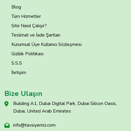
Blog
Tüm Hizmetler
Site Nasıl Çalışır?
Teslimat ve İade Şartları
Kurumsal Üye Kullanıcı Sözleşmesi
Gizlilik Politikası
S.S.S
İletişim
Bize Ulaşın
Building A1, Dubai Digital Park, Dubai Silicon Oasis,
Dubai, United Arab Emirates
info@tavsiyemiz.com