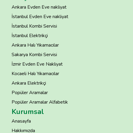
Ankara Evden Eve nakliyat
İstanbul Evden Eve nakliyat
İstanbul Kombi Servisi
İstanbul Elektrikçi
Ankara Halı Yıkamacılar
Sakarya Kombi Servisi
İzmir Evden Eve Nakliyat
Kocaeli Halı Yıkamacılar
Ankara Elektrikçi
Popüler Aramalar
Popüler Aramalar Alfabetik
Kurumsal
Anasayfa
Hakkımızda