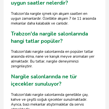
uygun saatler nelerdir?
Trabzon'da nargile içmek için akşam saatleri en
uygun zamanlardır. Özellikle akşam 7 ile 11 arasında
mekanlar daha kalabalık ve canlıdır.
Trabzon'da nargile salonlarında
hangi tatlar popüler?
Trabzon'daki nargile salonlarında en popüler tatlar
arasında elma, nane ve karışık meyve aromaları yer
almaktadır. Bu tatlar, nargile deneyiminizi
zenginleştirir.
Nargile salonlarında ne tür
içecekler sunuluyor?
Trabzon'daki nargile salonlarında genellikle çay,
kahve ve çeşitli soğuk içecekler sunulmaktadır.
Ayrıca, bazı mekanlar atıştırmalıklar da servis