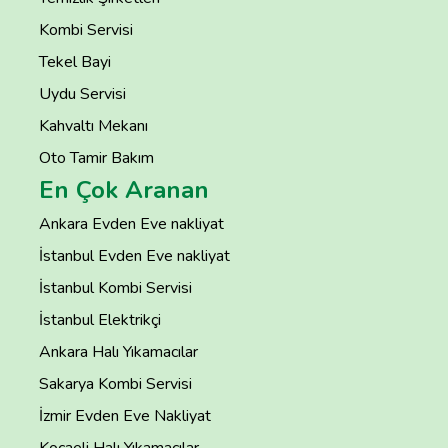
Kombi Servisi
Tekel Bayi
Uydu Servisi
Kahvaltı Mekanı
Oto Tamir Bakım
En Çok Aranan
Ankara Evden Eve nakliyat
İstanbul Evden Eve nakliyat
İstanbul Kombi Servisi
İstanbul Elektrikçi
Ankara Halı Yıkamacılar
Sakarya Kombi Servisi
İzmir Evden Eve Nakliyat