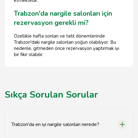
etmektedir.
Trabzon'da nargile salonları için
rezervasyon gerekli mi?
Özellikle hafta sonları ve tatil dönemlerinde
Trabzon'daki nargile salonları yoğun olabiliyor. Bu
nedenle, gitmeden önce rezervasyon yaptırmak iyi
bir fikir olabilir.
Sıkça Sorulan Sorular
Trabzon'da en iyi nargile salonları nerede?