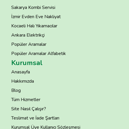
Sakarya Kombi Servisi
İzmir Evden Eve Nakliyat
Kocaeli Halı Yıkamacılar
Ankara Elektrikçi
Popüler Aramalar
Popüler Aramalar Alfabetik
Kurumsal
Anasayfa
Hakkımızda
Blog
Tüm Hizmetler
Site Nasıl Çalışır?
Teslimat ve İade Şartları
Kurumsal Üye Kullanıcı Sözleşmesi