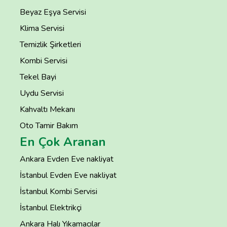
Beyaz Eşya Servisi
Klima Servisi
Temizlik Şirketleri
Kombi Servisi
Tekel Bayi
Uydu Servisi
Kahvaltı Mekanı
Oto Tamir Bakım
En Çok Aranan
Ankara Evden Eve nakliyat
İstanbul Evden Eve nakliyat
İstanbul Kombi Servisi
İstanbul Elektrikçi
Ankara Halı Yıkamacılar