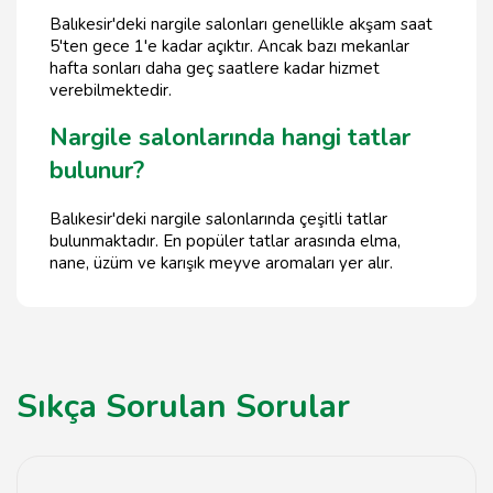
Balıkesir'deki nargile salonları genellikle akşam saat
5'ten gece 1'e kadar açıktır. Ancak bazı mekanlar
hafta sonları daha geç saatlere kadar hizmet
verebilmektedir.
Nargile salonlarında hangi tatlar
bulunur?
Balıkesir'deki nargile salonlarında çeşitli tatlar
bulunmaktadır. En popüler tatlar arasında elma,
nane, üzüm ve karışık meyve aromaları yer alır.
Sıkça Sorulan Sorular