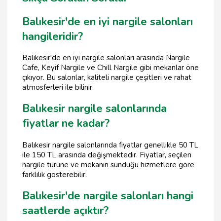
Balıkesir'de en iyi nargile salonları
hangileridir?
Balıkesir'de en iyi nargile salonları arasında Nargile
Cafe, Keyif Nargile ve Chill Nargile gibi mekanlar öne
çıkıyor. Bu salonlar, kaliteli nargile çeşitleri ve rahat
atmosferleri ile bilinir.
Balıkesir nargile salonlarında
fiyatlar ne kadar?
Balıkesir nargile salonlarında fiyatlar genellikle 50 TL
ile 150 TL arasında değişmektedir. Fiyatlar, seçilen
nargile türüne ve mekanın sunduğu hizmetlere göre
farklılık gösterebilir.
Balıkesir'de nargile salonları hangi
saatlerde açıktır?