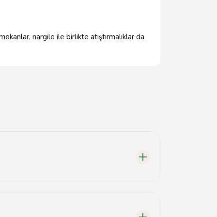
kanlar, nargile ile birlikte atıştırmalıklar da