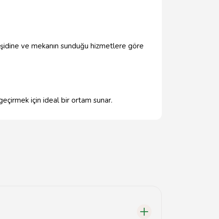
 çeşidine ve mekanın sunduğu hizmetlere göre
geçirmek için ideal bir ortam sunar.