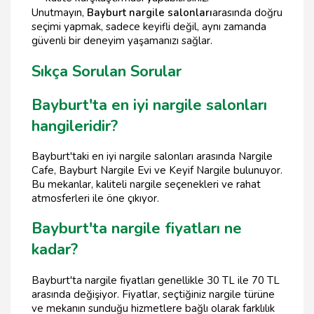
Unutmayın,
Bayburt nargile salonları
arasında doğru
seçimi yapmak, sadece keyifli değil, aynı zamanda
güvenli bir deneyim yaşamanızı sağlar.
Sıkça Sorulan Sorular
Bayburt'ta en iyi nargile salonları
hangileridir?
Bayburt'taki en iyi nargile salonları arasında Nargile
Cafe, Bayburt Nargile Evi ve Keyif Nargile bulunuyor.
Bu mekanlar, kaliteli nargile seçenekleri ve rahat
atmosferleri ile öne çıkıyor.
Bayburt'ta nargile fiyatları ne
kadar?
Bayburt'ta nargile fiyatları genellikle 30 TL ile 70 TL
arasında değişiyor. Fiyatlar, seçtiğiniz nargile türüne
ve mekanın sunduğu hizmetlere bağlı olarak farklılık