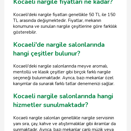
Kocaeli nargile fiyatları ne kadar?
Kocaeli'deki nargile fiyatları genellikle 50 TL ile 150
TL arasında değişmektedir. Fiyatlar, mekanın
konumuna ve sunulan nargile çeşitlerine göre farklılık
gösterebilir.
Kocaeli'de nargile salonlarında
hangi çeşitler bulunur?
Kocaeli'deki nargile salonlarında meyve aromalı,
mentollü ve klasik çeşitler gibi birçok farklı nargile
seçeneği bulunmaktadır. Ayrıca, bazı mekanlar özel
karışımlar da sunarak farklı tatlar denemenizi sağlar.
Kocaeli nargile salonlarında hangi
hizmetler sunulmaktadır?
Kocaeli nargile salonları genellikle nargile servisinin
yanı sıra, çay, kahve ve atıştırmalıklar gibi ikramlar da
sunmaktadır. Ayrıca, bazı mekanlar canlı müzik veya