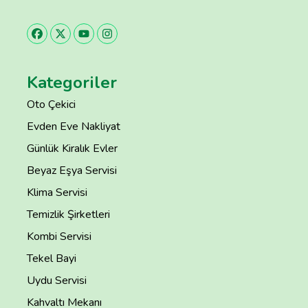
Kategoriler
Oto Çekici
Evden Eve Nakliyat
Günlük Kiralık Evler
Beyaz Eşya Servisi
Klima Servisi
Temizlik Şirketleri
Kombi Servisi
Tekel Bayi
Uydu Servisi
Kahvaltı Mekanı