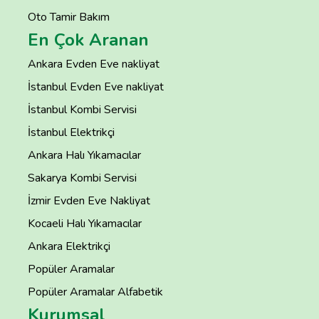
Oto Tamir Bakım
En Çok Aranan
Ankara Evden Eve nakliyat
İstanbul Evden Eve nakliyat
İstanbul Kombi Servisi
İstanbul Elektrikçi
Ankara Halı Yıkamacılar
Sakarya Kombi Servisi
İzmir Evden Eve Nakliyat
Kocaeli Halı Yıkamacılar
Ankara Elektrikçi
Popüler Aramalar
Popüler Aramalar Alfabetik
Kurumsal