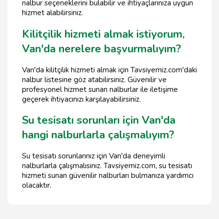
nalbur seçeneklerini bulabilir ve ihtiyaçlarınıza uygun
hizmet alabilirsiniz.
Kilitçilik hizmeti almak istiyorum,
Van'da nerelere başvurmalıyım?
Van'da kilitçilik hizmeti almak için Tavsiyemiz.com'daki
nalbur listesine göz atabilirsiniz. Güvenilir ve
profesyonel hizmet sunan nalburlar ile iletişime
geçerek ihtiyacınızı karşılayabilirsiniz.
Su tesisatı sorunları için Van'da
hangi nalburlarla çalışmalıyım?
Su tesisatı sorunlarınız için Van'da deneyimli
nalburlarla çalışmalısınız. Tavsiyemiz.com, su tesisatı
hizmeti sunan güvenilir nalburları bulmanıza yardımcı
olacaktır.