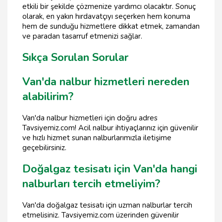
etkili bir şekilde çözmenize yardımcı olacaktır. Sonuç
olarak, en yakın hırdavatçıyı seçerken hem konuma
hem de sunduğu hizmetlere dikkat etmek, zamandan
ve paradan tasarruf etmenizi sağlar.
Sıkça Sorulan Sorular
Van'da nalbur hizmetleri nereden
alabilirim?
Van'da nalbur hizmetleri için doğru adres
Tavsiyemiz.com! Acil nalbur ihtiyaçlarınız için güvenilir
ve hızlı hizmet sunan nalburlarımızla iletişime
geçebilirsiniz.
Doğalgaz tesisatı için Van'da hangi
nalburları tercih etmeliyim?
Van'da doğalgaz tesisatı için uzman nalburlar tercih
etmelisiniz. Tavsiyemiz.com üzerinden güvenilir