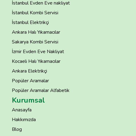
İstanbul Evden Eve nakliyat
İstanbul Kombi Servisi
İstanbul Elektrikçi
Ankara Halı Yıkamacılar
Sakarya Kombi Servisi
İzmir Evden Eve Nakliyat
Kocaeli Halı Yıkamacılar
Ankara Elektrikçi
Popüler Aramalar
Popüler Aramalar Alfabetik
Kurumsal
Anasayfa
Hakkımızda
Blog