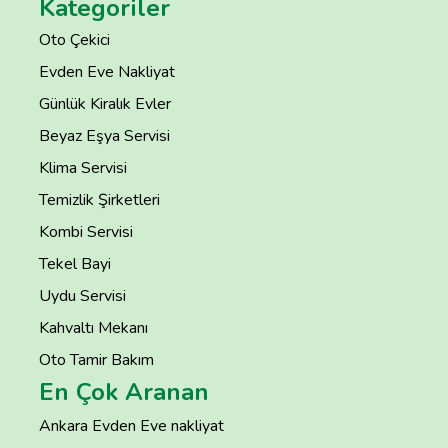
Kategoriler
Oto Çekici
Evden Eve Nakliyat
Günlük Kiralık Evler
Beyaz Eşya Servisi
Klima Servisi
Temizlik Şirketleri
Kombi Servisi
Tekel Bayi
Uydu Servisi
Kahvaltı Mekanı
Oto Tamir Bakım
En Çok Aranan
Ankara Evden Eve nakliyat