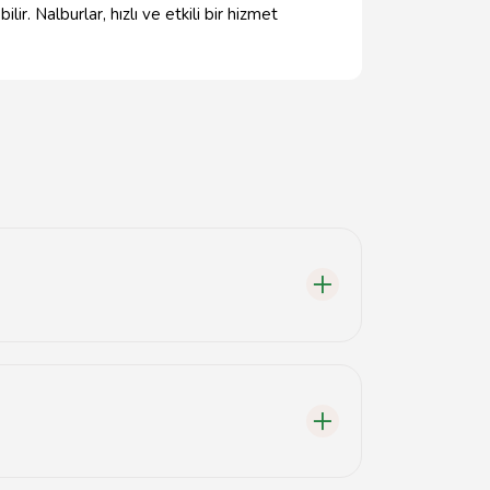
ir. Nalburlar, hızlı ve etkili bir hizmet