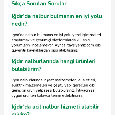
Sıkça Sorulan Sorular
Iğdır'da nalbur bulmanın en iyi yolu
nedir?
Iğdır'da nalbur bulmanın en iyi yolu yerel işletmeleri
araştırmak ve çevrimiçi platformlarda kullanıcı
yorumlarını incelemektir. Ayrıca, tavsiyemiz.com gibi
güvenilir kaynaklardan bilgi alabilirsiniz.
Iğdır nalburlarında hangi ürünleri
bulabilirim?
Iğdır nalburlarında inşaat malzemeleri, el aletleri,
elektrik malzemeleri ve çeşitli yapı gereçleri gibi
geniş bir ürün yelpazesi bulabilirsiniz. İhtiyacınıza
uygun ürünleri kolayca temin edebilirsiniz.
Iğdır'da acil nalbur hizmeti alabilir
miyim?