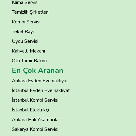
Klima Servisi
Temizlik Şirketleri
Kombi Servisi
Tekel Bayi
Uydu Servisi
Kahvaltı Mekanı
Oto Tamir Bakım
En Çok Aranan
Ankara Evden Eve nakliyat
İstanbul Evden Eve nakliyat
İstanbul Kombi Servisi
İstanbul Elektrikçi
Ankara Halı Yıkamacılar
Sakarya Kombi Servisi