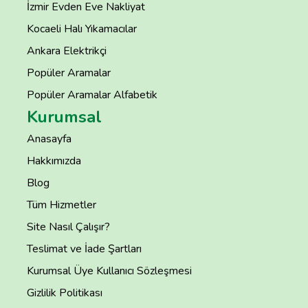
İzmir Evden Eve Nakliyat
Kocaeli Halı Yıkamacılar
Ankara Elektrikçi
Popüler Aramalar
Popüler Aramalar Alfabetik
Kurumsal
Anasayfa
Hakkımızda
Blog
Tüm Hizmetler
Site Nasıl Çalışır?
Teslimat ve İade Şartları
Kurumsal Üye Kullanıcı Sözleşmesi
Gizlilik Politikası