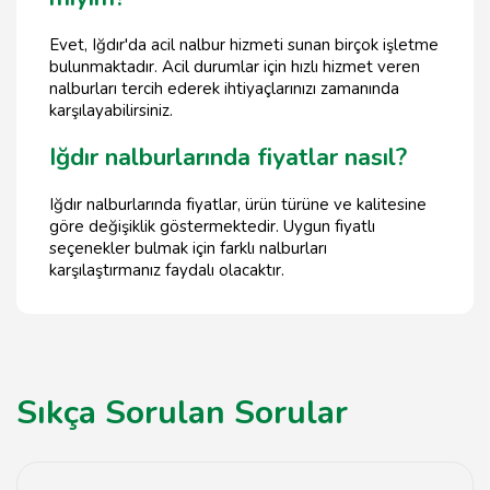
Evet, Iğdır'da acil nalbur hizmeti sunan birçok işletme
bulunmaktadır. Acil durumlar için hızlı hizmet veren
nalburları tercih ederek ihtiyaçlarınızı zamanında
karşılayabilirsiniz.
Iğdır nalburlarında fiyatlar nasıl?
Iğdır nalburlarında fiyatlar, ürün türüne ve kalitesine
göre değişiklik göstermektedir. Uygun fiyatlı
seçenekler bulmak için farklı nalburları
karşılaştırmanız faydalı olacaktır.
Sıkça Sorulan Sorular