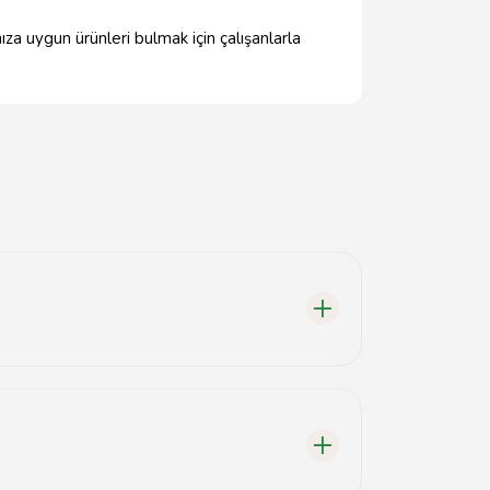
ıza uygun ürünleri bulmak için çalışanlarla