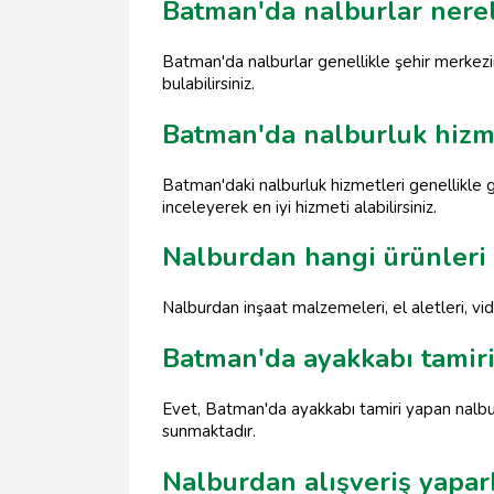
Batman'da nalburlar nere
Batman'da nalburlar genellikle şehir merkezi
bulabilirsiniz.
Batman'da nalburluk hizme
Batman'daki nalburluk hizmetleri genellikle 
inceleyerek en iyi hizmeti alabilirsiniz.
Nalburdan hangi ürünleri 
Nalburdan inşaat malzemeleri, el aletleri, vid
Batman'da ayakkabı tamiri
Evet, Batman'da ayakkabı tamiri yapan nalburl
sunmaktadır.
Nalburdan alışveriş yapar