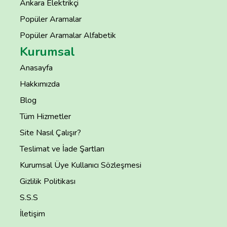
Ankara Elektrikçi
Popüler Aramalar
Popüler Aramalar Alfabetik
Kurumsal
Anasayfa
Hakkımızda
Blog
Tüm Hizmetler
Site Nasıl Çalışır?
Teslimat ve İade Şartları
Kurumsal Üye Kullanıcı Sözleşmesi
Gizlilik Politikası
S.S.S
İletişim