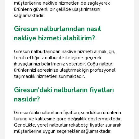
müşterilerine nakliye hizmetleri de sağlayarak
ürünlerin güvenli bir şekilde ulaştırılmasını
sağlamaktadır.
Giresun nalburlarından nasıl
nakliye hizmeti alabilirim?
Giresun nalburlarından nakliye hizmeti almak için,
tercih ettiğiniz nalbur ile iletişime geçerek
ihtiyaçlarınızı belirtmeniz yeterlidir. Çoğu nalbur,
ürünlerinizi adresinize ulaştırmak için profesyonel
taşımacılık hizmetleri sunmaktadır.
Giresun'daki nalburların fiyatları
nasıldır?
Giresun'daki nalburların fiyatları, sundukları ürünlerin
türüne ve kalitesine göre değişiklik göstermektedir.
Genellikle, yerel nalburlar rekabetçi fiyatlar sunarak
müşterilerine uygun seçenekler sağlamaktadır.