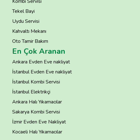
Kombi Servisi
Tekel Bayi
Uydu Servisi
Kahvaltı Mekanı
Oto Tamir Bakım
En Çok Aranan
Ankara Evden Eve nakliyat
İstanbul Evden Eve nakliyat
İstanbul Kombi Servisi
İstanbul Elektrikçi
Ankara Halı Yıkamacılar
Sakarya Kombi Servisi
İzmir Evden Eve Nakliyat
Kocaeli Halı Yıkamacılar