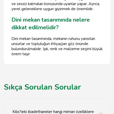
ve sessiz kalmaları konusunda uyarılar yapar. Ayrıca,
yerel geleneklere uygun giyinmek de önemlidir.
Dini mekan tasarımında nelere
dikkat edilmelidir?
Dini mekan tasarımında, mekanın ruhunu yansıtan
unsurlar ve topluluğun ihtiyaçları göz önünde
bulundurulmalıdır. Işık, renk ve malzeme seçimi büyük
önem taşır.
Sıkça Sorulan Sorular
Kilis'teki ibadethaneler hangi mimari özelliklere