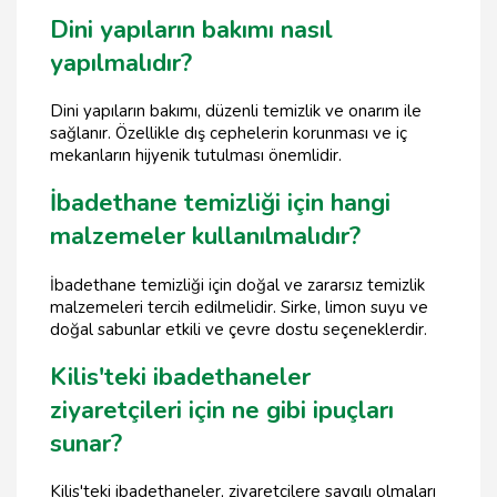
Dini yapıların bakımı nasıl
yapılmalıdır?
Dini yapıların bakımı, düzenli temizlik ve onarım ile
sağlanır. Özellikle dış cephelerin korunması ve iç
mekanların hijyenik tutulması önemlidir.
İbadethane temizliği için hangi
malzemeler kullanılmalıdır?
İbadethane temizliği için doğal ve zararsız temizlik
malzemeleri tercih edilmelidir. Sirke, limon suyu ve
doğal sabunlar etkili ve çevre dostu seçeneklerdir.
Kilis'teki ibadethaneler
ziyaretçileri için ne gibi ipuçları
sunar?
Kilis'teki ibadethaneler, ziyaretçilere saygılı olmaları