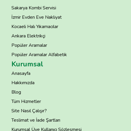
Sakarya Kombi Servisi
İzmir Evden Eve Nakliyat
Kocaeli Halı Yıkamacılar
Ankara Elektrikçi
Popüler Aramalar
Popüler Aramalar Alfabetik
Kurumsal
Anasayfa
Hakkımızda
Blog
Tüm Hizmetler
Site Nasıl Çalışır?
Teslimat ve İade Şartları
Kurumsal Üye Kullanıcı Sözleşmesi