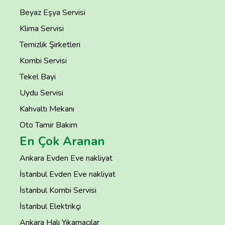
Beyaz Eşya Servisi
Klima Servisi
Temizlik Şirketleri
Kombi Servisi
Tekel Bayi
Uydu Servisi
Kahvaltı Mekanı
Oto Tamir Bakım
En Çok Aranan
Ankara Evden Eve nakliyat
İstanbul Evden Eve nakliyat
İstanbul Kombi Servisi
İstanbul Elektrikçi
Ankara Halı Yıkamacılar