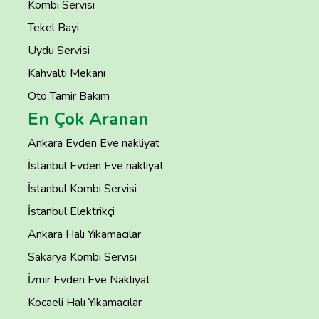
Kombi Servisi
Tekel Bayi
Uydu Servisi
Kahvaltı Mekanı
Oto Tamir Bakım
En Çok Aranan
Ankara Evden Eve nakliyat
İstanbul Evden Eve nakliyat
İstanbul Kombi Servisi
İstanbul Elektrikçi
Ankara Halı Yıkamacılar
Sakarya Kombi Servisi
İzmir Evden Eve Nakliyat
Kocaeli Halı Yıkamacılar