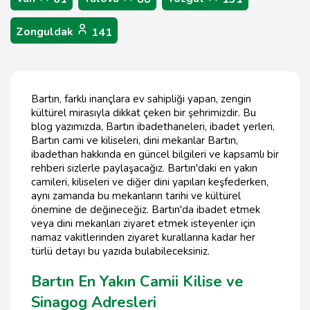
Zonguldak
141
Bartın, farklı inançlara ev sahipliği yapan, zengin
kültürel mirasıyla dikkat çeken bir şehrimizdir. Bu
blog yazımızda, Bartın ibadethaneleri, ibadet yerleri,
Bartın cami ve kiliseleri, dini mekanlar Bartın,
ibadethan hakkında en güncel bilgileri ve kapsamlı bir
rehberi sizlerle paylaşacağız. Bartın'daki en yakın
camileri, kiliseleri ve diğer dini yapıları keşfederken,
aynı zamanda bu mekanların tarihi ve kültürel
önemine de değineceğiz. Bartın'da ibadet etmek
veya dini mekanları ziyaret etmek isteyenler için
namaz vakitlerinden ziyaret kurallarına kadar her
türlü detayı bu yazıda bulabileceksiniz.
Bartın En Yakın Camii Kilise ve
Sinagog Adresleri