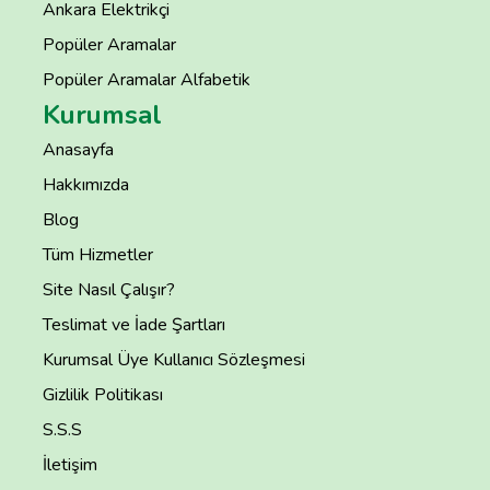
Ankara Elektrikçi
Popüler Aramalar
Popüler Aramalar Alfabetik
Kurumsal
Anasayfa
Hakkımızda
Blog
Tüm Hizmetler
Site Nasıl Çalışır?
Teslimat ve İade Şartları
Kurumsal Üye Kullanıcı Sözleşmesi
Gizlilik Politikası
S.S.S
İletişim