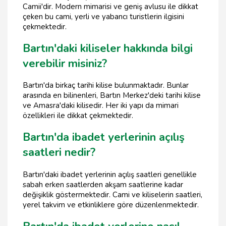
Camii'dir. Modern mimarisi ve geniş avlusu ile dikkat
çeken bu cami, yerli ve yabancı turistlerin ilgisini
çekmektedir.
Bartın'daki kiliseler hakkında bilgi
verebilir misiniz?
Bartın'da birkaç tarihi kilise bulunmaktadır. Bunlar
arasında en bilinenleri, Bartın Merkez'deki tarihi kilise
ve Amasra'daki kilisedir. Her iki yapı da mimari
özellikleri ile dikkat çekmektedir.
Bartın'da ibadet yerlerinin açılış
saatleri nedir?
Bartın'daki ibadet yerlerinin açılış saatleri genellikle
sabah erken saatlerden akşam saatlerine kadar
değişiklik göstermektedir. Cami ve kiliselerin saatleri,
yerel takvim ve etkinliklere göre düzenlenmektedir.