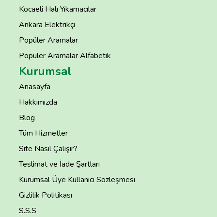
Kocaeli Halı Yıkamacılar
Ankara Elektrikçi
Popüler Aramalar
Popüler Aramalar Alfabetik
Kurumsal
Anasayfa
Hakkımızda
Blog
Tüm Hizmetler
Site Nasıl Çalışır?
Teslimat ve İade Şartları
Kurumsal Üye Kullanıcı Sözleşmesi
Gizlilik Politikası
S.S.S