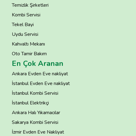
Temizlik Şirketleri
Kombi Servisi
Tekel Bayi
Uydu Servisi
Kahvaltı Mekanı
Oto Tamir Bakım
En Çok Aranan
Ankara Evden Eve nakliyat
İstanbul Evden Eve nakliyat
İstanbul Kombi Servisi
İstanbul Elektrikçi
Ankara Halı Yıkamacılar
Sakarya Kombi Servisi
İzmir Evden Eve Nakliyat