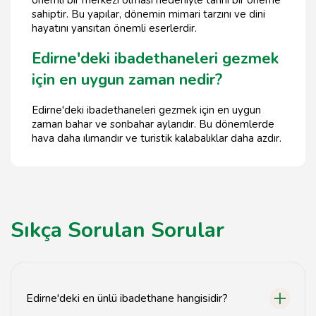
sahiptir. Bu yapılar, dönemin mimari tarzını ve dini
hayatını yansıtan önemli eserlerdir.
Edirne'deki ibadethaneleri gezmek
için en uygun zaman nedir?
Edirne'deki ibadethaneleri gezmek için en uygun
zaman bahar ve sonbahar aylarıdır. Bu dönemlerde
hava daha ılımandır ve turistik kalabalıklar daha azdır.
Sıkça Sorulan Sorular
Edirne'deki en ünlü ibadethane hangisidir?