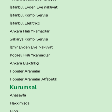
İstanbul Evden Eve nakliyat
İstanbul Kombi Servisi
İstanbul Elektrikçi
Ankara Halı Yıkamacılar
Sakarya Kombi Servisi
İzmir Evden Eve Nakliyat
Kocaeli Halı Yıkamacılar
Ankara Elektrikçi
Popüler Aramalar
Popüler Aramalar Alfabetik
Kurumsal
Anasayfa
Hakkımızda
Blog