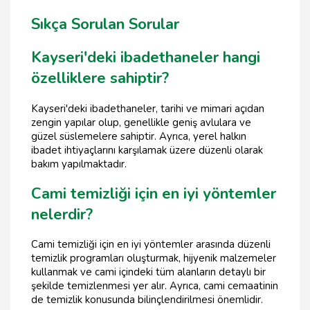
Sıkça Sorulan Sorular
Kayseri'deki ibadethaneler hangi
özelliklere sahiptir?
Kayseri'deki ibadethaneler, tarihi ve mimari açıdan
zengin yapılar olup, genellikle geniş avlulara ve
güzel süslemelere sahiptir. Ayrıca, yerel halkın
ibadet ihtiyaçlarını karşılamak üzere düzenli olarak
bakım yapılmaktadır.
Cami temizliği için en iyi yöntemler
nelerdir?
Cami temizliği için en iyi yöntemler arasında düzenli
temizlik programları oluşturmak, hijyenik malzemeler
kullanmak ve cami içindeki tüm alanların detaylı bir
şekilde temizlenmesi yer alır. Ayrıca, cami cemaatinin
de temizlik konusunda bilinçlendirilmesi önemlidir.