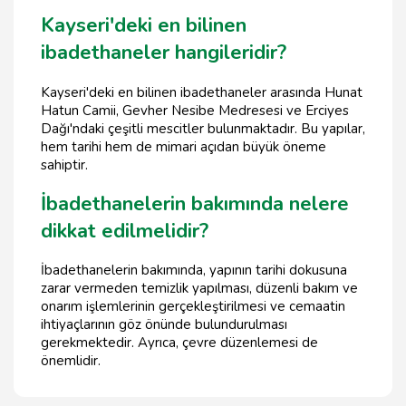
Kayseri'deki en bilinen
ibadethaneler hangileridir?
Kayseri'deki en bilinen ibadethaneler arasında Hunat
Hatun Camii, Gevher Nesibe Medresesi ve Erciyes
Dağı'ndaki çeşitli mescitler bulunmaktadır. Bu yapılar,
hem tarihi hem de mimari açıdan büyük öneme
sahiptir.
İbadethanelerin bakımında nelere
dikkat edilmelidir?
İbadethanelerin bakımında, yapının tarihi dokusuna
zarar vermeden temizlik yapılması, düzenli bakım ve
onarım işlemlerinin gerçekleştirilmesi ve cemaatin
ihtiyaçlarının göz önünde bulundurulması
gerekmektedir. Ayrıca, çevre düzenlemesi de
önemlidir.