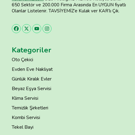
650 Sektör ve 200.000 Firma Arasında En UYGUN fiyatlı
Olanlar Listelenir. TAVSİYEMİZ’e Kulak ver KAR’lı Çık.
Kategoriler
Oto Çekici
Evden Eve Nakliyat
Günlük Kiralık Evler
Beyaz Eşya Servisi
Klima Servisi
Temizlik Şirketleri
Kombi Servisi
Tekel Bayi