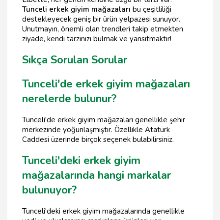
Tunceli erkek giyim mağazaları
bu çeşitliliği
destekleyecek geniş bir ürün yelpazesi sunuyor.
Unutmayın, önemli olan trendleri takip etmekten
ziyade, kendi tarzınızı bulmak ve yansıtmaktır!
Sıkça Sorulan Sorular
Tunceli'de erkek giyim mağazaları
nerelerde bulunur?
Tunceli'de erkek giyim mağazaları genellikle şehir
merkezinde yoğunlaşmıştır. Özellikle Atatürk
Caddesi üzerinde birçok seçenek bulabilirsiniz.
Tunceli'deki erkek giyim
mağazalarında hangi markalar
bulunuyor?
Tunceli'deki erkek giyim mağazalarında genellikle