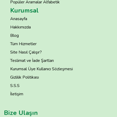
Popüler Aramalar Alfabetik
Kurumsal
Anasayfa
Hakkımızda
Blog
Tüm Hizmetler
Site Nasıl Çalışır?
Teslimat ve İade Şartları
Kurumsal Üye Kullanıcı Sözleşmesi
Gizlilik Politikası
S.S.S
İletişim
Bize Ulaşın