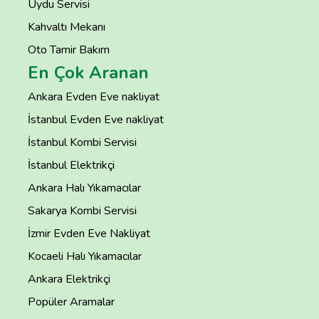
Uydu Servisi
Kahvaltı Mekanı
Oto Tamir Bakım
En Çok Aranan
Ankara Evden Eve nakliyat
İstanbul Evden Eve nakliyat
İstanbul Kombi Servisi
İstanbul Elektrikçi
Ankara Halı Yıkamacılar
Sakarya Kombi Servisi
İzmir Evden Eve Nakliyat
Kocaeli Halı Yıkamacılar
Ankara Elektrikçi
Popüler Aramalar