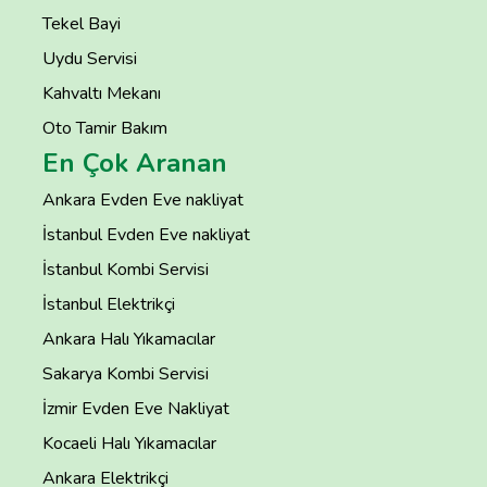
Tekel Bayi
Uydu Servisi
Kahvaltı Mekanı
Oto Tamir Bakım
En Çok Aranan
Ankara Evden Eve nakliyat
İstanbul Evden Eve nakliyat
İstanbul Kombi Servisi
İstanbul Elektrikçi
Ankara Halı Yıkamacılar
Sakarya Kombi Servisi
İzmir Evden Eve Nakliyat
Kocaeli Halı Yıkamacılar
Ankara Elektrikçi