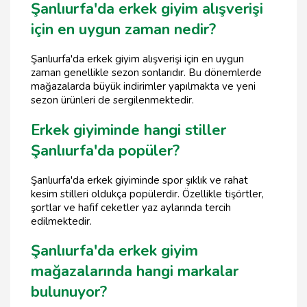
Şanlıurfa'da erkek giyim alışverişi
için en uygun zaman nedir?
Şanlıurfa'da erkek giyim alışverişi için en uygun
zaman genellikle sezon sonlarıdır. Bu dönemlerde
mağazalarda büyük indirimler yapılmakta ve yeni
sezon ürünleri de sergilenmektedir.
Erkek giyiminde hangi stiller
Şanlıurfa'da popüler?
Şanlıurfa'da erkek giyiminde spor şıklık ve rahat
kesim stilleri oldukça popülerdir. Özellikle tişörtler,
şortlar ve hafif ceketler yaz aylarında tercih
edilmektedir.
Şanlıurfa'da erkek giyim
mağazalarında hangi markalar
bulunuyor?