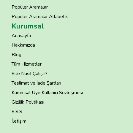
Popüler Aramalar
Popüler Aramalar Alfabetik
Kurumsal
Anasayfa
Hakkımızda
Blog
Tüm Hizmetler
Site Nasıl Çalışır?
Teslimat ve İade Şartları
Kurumsal Üye Kullanıcı Sözleşmesi
Gizlilik Politikası
S.S.S
İletişim