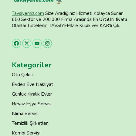
Tavsiyemiz.com
Size Aradığınız Hizmeti Kolayca Sunar
650 Sektör ve 200.000 Firma Arasında En UYGUN fiyatlı
Olanlar Listelenir. TAVSİYEMİZ’e Kulak ver KAR’lı Çık.
Kategoriler
Oto Çekici
Evden Eve Nakliyat
Günlük Kiralık Evler
Beyaz Eşya Servisi
Klima Servisi
Temizlik Şirketleri
Kombi Servisi