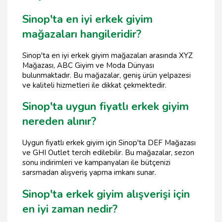
Sinop'ta en iyi erkek giyim
mağazaları hangileridir?
Sinop'ta en iyi erkek giyim mağazaları arasında XYZ
Mağazası, ABC Giyim ve Moda Dünyası
bulunmaktadır. Bu mağazalar, geniş ürün yelpazesi
ve kaliteli hizmetleri ile dikkat çekmektedir.
Sinop'ta uygun fiyatlı erkek giyim
nereden alınır?
Uygun fiyatlı erkek giyim için Sinop'ta DEF Mağazası
ve GHI Outlet tercih edilebilir. Bu mağazalar, sezon
sonu indirimleri ve kampanyaları ile bütçenizi
sarsmadan alışveriş yapma imkanı sunar.
Sinop'ta erkek giyim alışverişi için
en iyi zaman nedir?