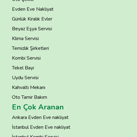
Evden Eve Nakliyat
Günlük Kiralık Evler
Beyaz Eşya Servisi
Klima Servisi
Temizlik Şirketleri
Kombi Servisi
Tekel Bayi
Uydu Servisi
Kahvaltı Mekanı
Oto Tamir Bakım
En Çok Aranan
Ankara Evden Eve nakliyat
İstanbul Evden Eve nakliyat