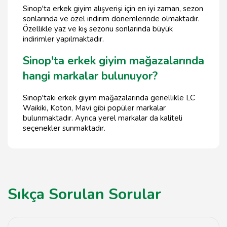
Sinop'ta erkek giyim alışverişi için en iyi zaman, sezon
sonlarında ve özel indirim dönemlerinde olmaktadır.
Özellikle yaz ve kış sezonu sonlarında büyük
indirimler yapılmaktadır.
Sinop'ta erkek giyim mağazalarında
hangi markalar bulunuyor?
Sinop'taki erkek giyim mağazalarında genellikle LC
Waikiki, Koton, Mavi gibi popüler markalar
bulunmaktadır. Ayrıca yerel markalar da kaliteli
seçenekler sunmaktadır.
Sıkça Sorulan Sorular